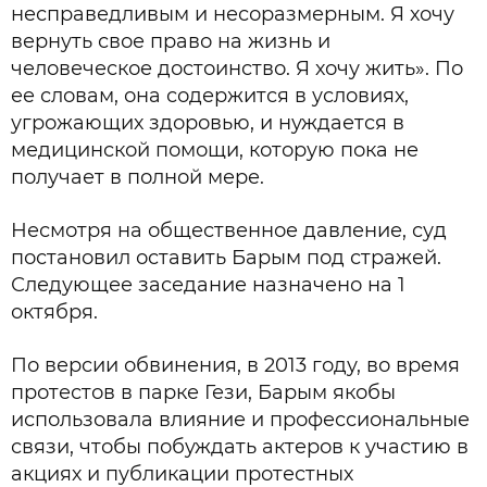
несправедливым и несоразмерным. Я хочу
вернуть свое право на жизнь и
человеческое достоинство. Я хочу жить». По
ее словам, она содержится в условиях,
угрожающих здоровью, и нуждается в
медицинской помощи, которую пока не
получает в полной мере.
Несмотря на общественное давление, суд
постановил оставить Барым под стражей.
Следующее заседание назначено на 1
октября.
По версии обвинения, в 2013 году, во время
протестов в парке Гези, Барым якобы
использовала влияние и профессиональные
связи, чтобы побуждать актеров к участию в
акциях и публикации протестных