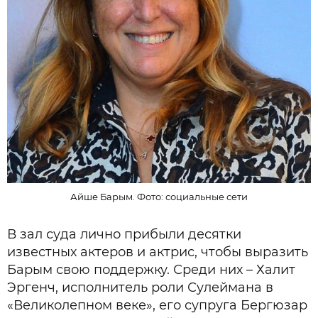
Айше Барым. Фото: социальные сети
В зал суда лично прибыли десятки
известных актеров и актрис, чтобы выразить
Барым свою поддержку. Среди них – Халит
Эргенч, исполнитель роли Сулеймана в
«Великолепном веке», его супруга Бергюзар