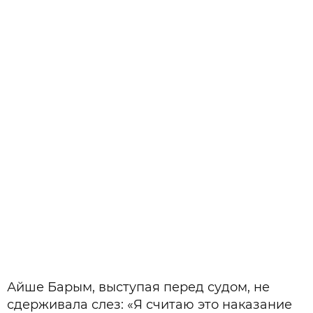
Айше Барым, выступая перед судом, не
сдерживала слез: «Я считаю это наказание