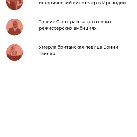
исторический кинотеатр в Ирландии
Трэвис Скотт рассказал о своих
режиссерских амбициях
Умерла британская певица Бонни
Тайлер