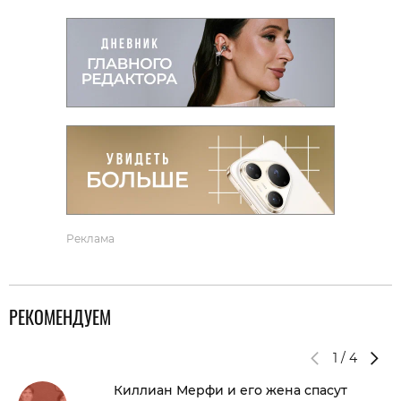
Реклама
РЕКОМЕНДУЕМ
1
/
4
Киллиан Мерфи и его жена спасут