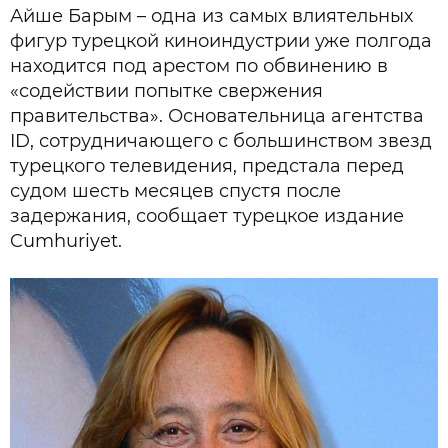
Айше Барым – одна из самых влиятельных
фигур турецкой киноиндустрии уже полгода
находится под арестом по обвинению в
«содействии попытке свержения
правительства». Основательница агентства
ID, сотрудничающего с большинством звезд
турецкого телевидения, предстала перед
судом шесть месяцев спустя после
задержания, сообщает турецкое издание
Cumhuriyet.