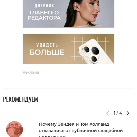
Реклама
РЕКОМЕНДУЕМ
1
/
4
Почему Зендея и Том Холланд
отказались от публичной свадебной