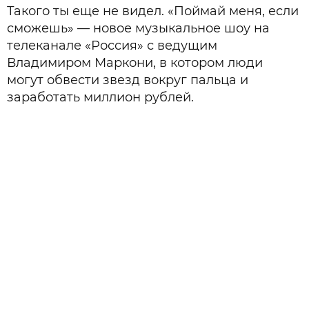
Такого ты еще не видел. «Поймай меня, если
сможешь» — новое музыкальное шоу на
телеканале «Россия» с ведущим
Владимиром Маркони, в котором люди
могут обвести звезд вокруг пальца и
заработать миллион рублей.