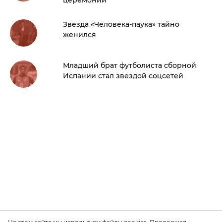
церемонии
Звезда «Человека-паука» тайно
женился
Младший брат футболиста сборной
Испании стал звездой соцсетей