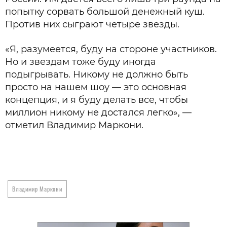
попытку сорвать большой денежный куш.
Против них сыграют четыре звезды.
«Я, разумеется, буду на стороне участников.
Но и звездам тоже буду иногда
подыгрывать. Никому не должно быть
просто на нашем шоу — это основная
концепция, и я буду делать все, чтобы
миллион никому не достался легко», —
отметил Владимир Маркони.
Владимир Маркони