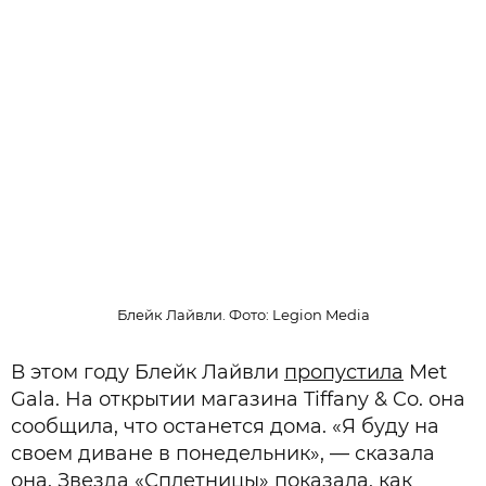
Блейк Лайвли. Фото: Legion Media
В этом году Блейк Лайвли
пропустила
Met
Gala. На открытии магазина Tiffany & Co. она
сообщила, что останется дома. «Я буду на
своем диване в понедельник», — сказала
она. Звезда «Сплетницы» показала, как