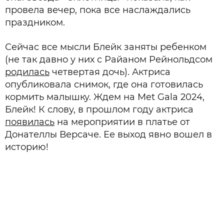
провела вечер, пока все наслаждались
праздником.
Сейчас все мысли Блейк заняты ребенком
(не так давно у них с Райаном Рейнольдсом
родилась
четвертая дочь). Актриса
опубликовала снимок, где она готовилась
кормить малышку. Ждем на Met Gala 2024,
Блейк! К слову, в прошлом году актриса
появилась
на мероприятии в платье от
Донателлы Версаче. Ее выход явно вошел в
историю!