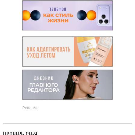
Реклама
ПРОВЕРЬ СЕБЯ