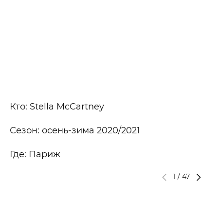
Кто: Stella McCartney
Сезон: осень-зима 2020/2021
Где: Париж
1
/
47