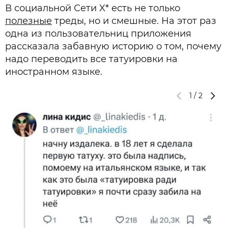
В социальной Сети X* есть не только
полезные
треды, но и смешные. На этот раз
одна из пользовательниц приложения
рассказала забавную историю о том, почему
надо переводить все татуировки на
иностранном языке.
1
/
2