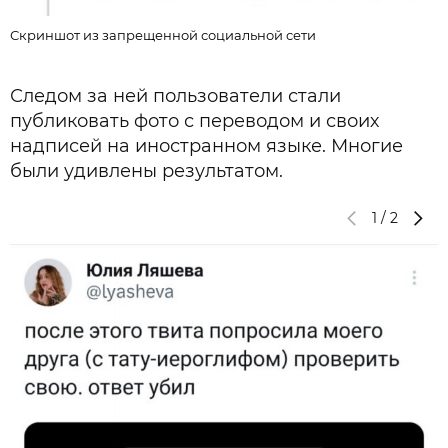
Скриншот из запрещенной социальной сети
Следом за ней пользователи стали
публиковать фото с переводом и своих
надписей на иностранном языке. Многие
были удивлены результатом.
1
/
2
С