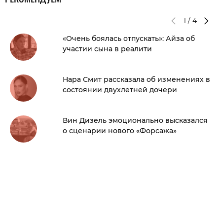
1
/
4
«Очень боялась отпускать»: Айза об
участии сына в реалити
Нара Смит рассказала об изменениях в
состоянии двухлетней дочери
Вин Дизель эмоционально высказался
о сценарии нового «Форсажа»