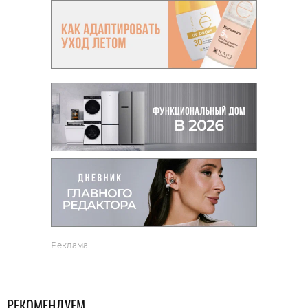
Реклама
РЕКОМЕНДУЕМ