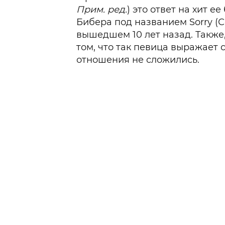
Прим. ред.
) это ответ на хит 
Бибера под названием Sorry (
вышедшем 10 лет назад. Также
том, что так певица выражает с
отношения не сложились.