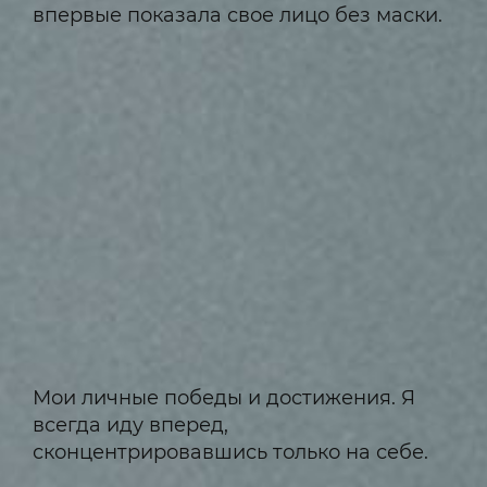
впервые показала свое лицо без маски.
Мои личные победы и достижения. Я
всегда иду вперед,
сконцентрировавшись только на себе.