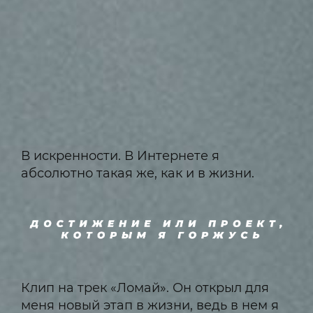
В искренности. В Интернете я
абсолютно такая же, как и в жизни.
Клип на трек «Ломай». Он открыл для
меня новый этап в жизни, ведь в нем я