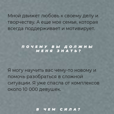
Мной движет любовь к своему делу и
творчеству. А еще моя семья, которая
всегда поддерживает и мотивирует.
Я могу научить вас чему-то новому и
помочь разобраться в сложной
ситуации. Я уже спасла от комплексов
около 10 000 девушек.