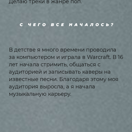
Делаю треки в жанре поп.
В детстве я много времени проводила
за компьютером и играла в Warcraft. В 16
лет начала стримить, общаться с
аудиторией и записывать каверы на
известные песни. Благодаря этому моя
аудитория выросла, а я начала
музыкальную карьеру.