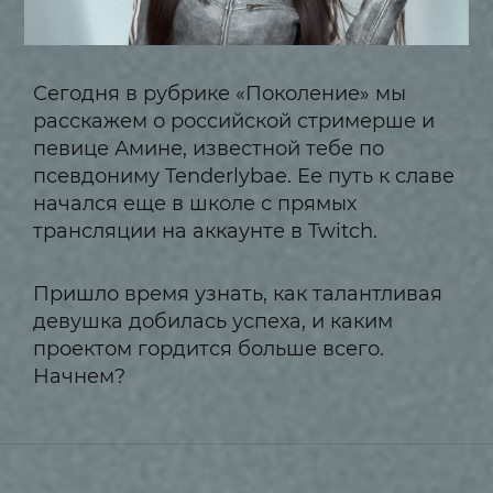
Сегодня в рубрике «Поколение» мы
расскажем о российской стримерше и
певице Амине, известной тебе по
псевдониму Tenderlybae. Ее путь к славе
начался еще в школе с прямых
трансляции на аккаунте в Twitch.
Пришло время узнать, как талантливая
девушка добилась успеха, и каким
проектом гордится больше всего.
Начнем?