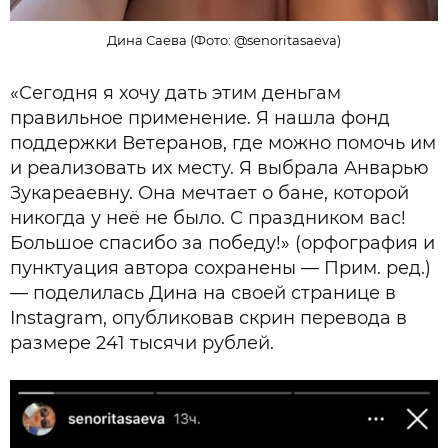
Дина Саева (Фото: @senoritasaeva)
«Сегодня я хочу дать этим деньгам
правильное применение. Я нашла фонд
поддержки Ветеранов, где можно помочь им
и реализовать их месту. Я выбрала Анварью
Зукареаевну. Она мечтает о бане, которой
никогда у неё не было. С праздником вас!
Большое спасибо за победу!» (орфография и
пунктуация автора сохранены — Прим. ред.)
— поделилась Дина на своей странице в
Instagram, опубликовав скрин перевода в
размере 241 тысячи рублей.