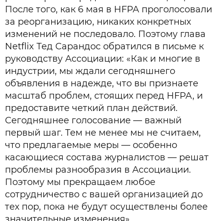
После того, как 6 мая в HFPA проголосовали
за реорганизацию, никаких конкретных
изменений не последовало. Поэтому глава
Netflix Тед Сарандос обратился в письме к
руководству Ассоциации: «Как и многие в
индустрии, мы ждали сегодняшнего
объявления в надежде, что вы признаете
масштаб проблем, стоящих перед HFPA, и
предоставите четкий план действий.
Сегодняшнее голосование — важный
первый шаг. Тем не менее мы не считаем,
что предлагаемые меры — особенно
касающиеся состава журналистов — решат
проблемы разнообразия в Ассоциации.
Поэтому мы прекращаем любое
сотрудничество с вашей организацией до
тех пор, пока не будут осуществлены более
значительные изменения».