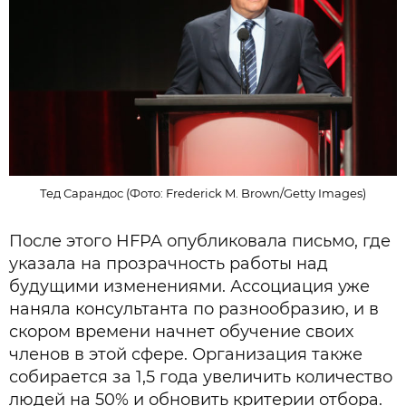
Тед Сарандос (Фото: Frederick M. Brown/Getty Images)
После этого HFPA опубликовала письмо, где
указала на прозрачность работы над
будущими изменениями. Ассоциация уже
наняла консультанта по разнообразию, и в
скором времени начнет обучение своих
членов в этой сфере. Организация также
собирается за 1,5 года увеличить количество
людей на 50% и обновить критерии отбора.