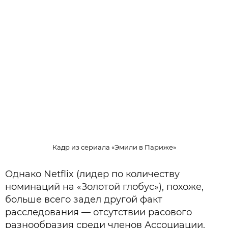
Кадр из сериала «Эмили в Париже»
Однако Netflix (лидер по количеству
номинаций на «Золотой глобус»), похоже,
больше всего задел другой факт
расследования — отсутствии расового
разнообразия среди членов Ассоциации.