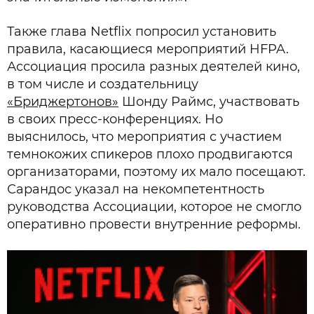
Также глава Netflix попросил установить
правила, касающиеся мероприятий HFPA.
Ассоциация просила разных деятелей кино,
в том числе и создательницу
«Бриджертонов»
Шонду Раймс, участвовать
в своих пресс-конференциях. Но
выяснилось, что мероприятия с участием
темнокожих спикеров плохо продвигаются
организаторами, поэтому их мало посещают.
Сарандос указал на некомпетентность
руководства Ассоциации, которое не смогло
оперативно провести внутренние реформы.