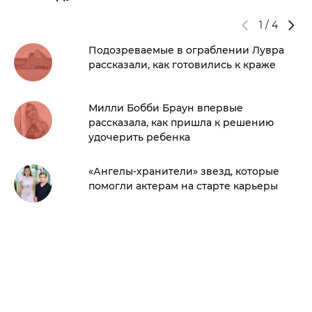
1
/
4
Подозреваемые в ограблении Лувра
рассказали, как готовились к краже
Милли Бобби Браун впервые
рассказала, как пришла к решению
удочерить ребенка
«Ангелы-хранители» звезд, которые
помогли актерам на старте карьеры