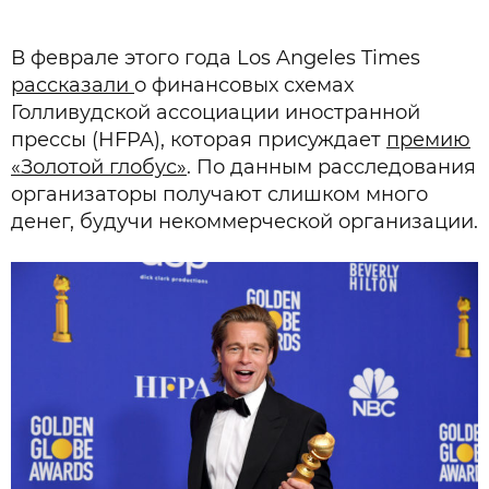
В феврале этого года Los Angeles Times
рассказали
о финансовых схемах
Голливудской ассоциации иностранной
прессы (HFPA), которая присуждает
премию
«Золотой глобус»
. По данным расследования
организаторы получают слишком много
денег, будучи некоммерческой организации.