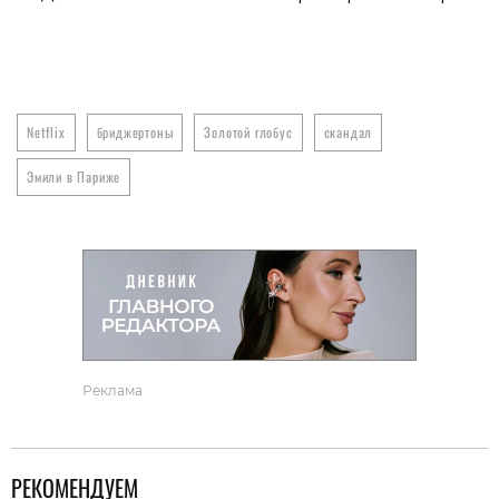
Netflix
бриджертоны
Золотой глобус
скандал
Эмили в Париже
Реклама
РЕКОМЕНДУЕМ