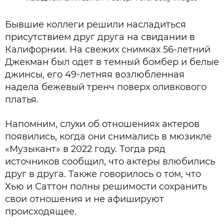
Бывшие коллеги решили насладиться
присутствием друг друга на свидании в
Калифорнии. На свежих снимках 56-летний
Джекман был одет в темный бомбер и белые
джинсы, его 49-летняя возлюбленная
надела бежевый тренч поверх оливкового
платья.
Напомним, слухи об отношениях актеров
появились, когда они снимались в мюзикле
«Музыкант» в 2022 году. Тогда ряд
источников сообщил, что актеры влюбились
друг в друга. Также говорилось о том, что
Хью и Саттон полны решимости сохранить
свои отношения и не афишируют
происходящее.