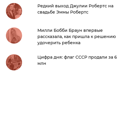
Редкий выход Джулии Робертс на
свадьбе Эммы Робертс
Милли Бобби Браун впервые
рассказала, как пришла к решению
удочерить ребенка
Цифра дня: флаг СССР продали за 6
млн