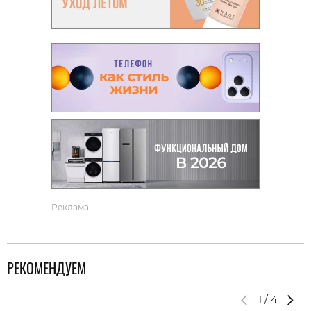
Реклама
РЕКОМЕНДУЕМ
1
/
4