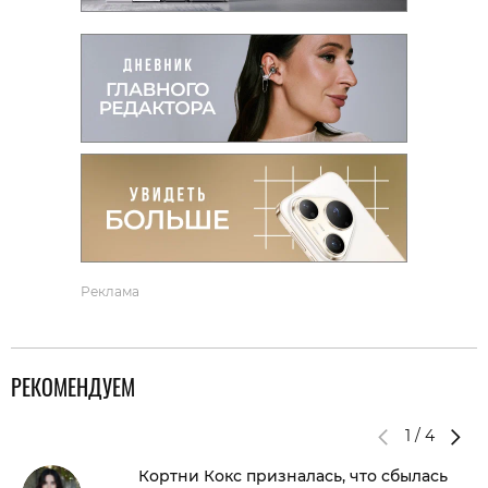
Реклама
РЕКОМЕНДУЕМ
1
/
4
Кортни Кокс призналась, что сбылась