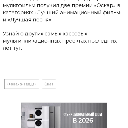
мультфильм получил две премии «Оскар» в
категориях «Лучший анимационный фильм»
и «Лучшая песня».
Узнай о других самых кассовых
мультипликационных проектах последних
лет
тут.
«Холодное сердце»
Эльза