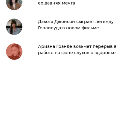
ее давняя мечта
Дакота Джонсон сыграет легенду
Голливуда в новом фильме
Ариана Гранде возьмет перерыв в
работе на фоне слухов о здоровье