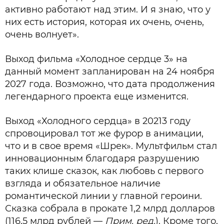
активно работают над этим. И я знаю, что у
них есть история, которая их очень, очень,
очень волнует».
Выход фильма «Холодное сердце 3» на
данный момент запланирован на 24 ноября
2027 года. Возможно, что дата продолжения
легендарного проекта еще изменится.
Выход «Холодного сердца» в 20213 году
спровоцировал тот же фурор в анимации,
что и в свое время «Шрек». Мультфильм стал
инновационным благодаря разрушению
таких клише сказок, как любовь с первого
взгляда и обязательное наличие
романтической линии у главной героини.
Сказка собрала в прокате 1,2 млрд долларов
(116,5 млрд рублей —
Прим. ред.
). Кроме того,