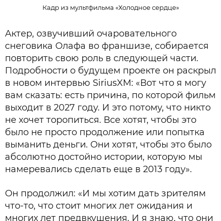
Кадр из мультфильма «Холодное сердце»
Актер, озвучивший очаровательного
снеговика Олафа во франшизе, собирается
повторить свою роль в следующей части.
Подробности о будущем проекте он раскрыл
в новом интервью SiriusXM: «Вот что я могу
вам сказать: есть причина, по которой фильм
выходит в 2027 году. И это потому, что никто
не хочет торопиться. Все хотят, чтобы это
было не просто продолжение или попытка
выманить деньги. Они хотят, чтобы это было
абсолютно достойно истории, которую мы
намеревались сделать еще в 2013 году».
Он продолжил: «И мы хотим дать зрителям
что-то, что стоит многих лет ожидания и
многих лет предвкушения. И я знаю, что они