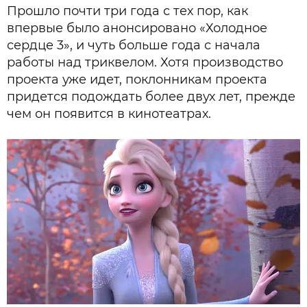
Прошло почти три года с тех пор, как
впервые было анонсировано «Холодное
сердце 3», и чуть больше года с начала
работы над триквелом. Хотя производство
проекта уже идет, поклонникам проекта
придется подождать более двух лет, прежде
чем он появится в кинотеатрах.