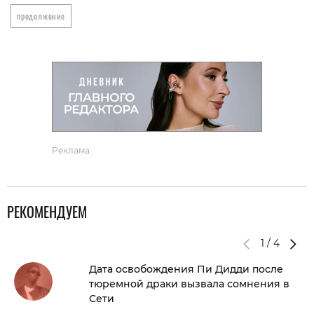
продолжение
Реклама
РЕКОМЕНДУЕМ
1
/
4
Дата освобождения Пи Дидди после
тюремной драки вызвала сомнения в
Сети