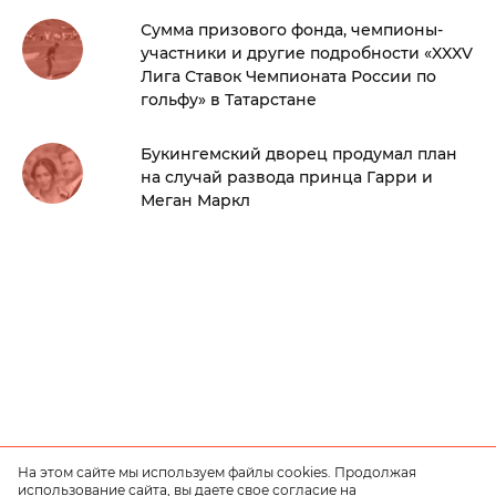
Сумма призового фонда, чемпионы-
участники и другие подробности «XXXV
Лига Ставок Чемпионата России по
гольфу» в Татарстане
Букингемский дворец продумал план
на случай развода принца Гарри и
Меган Маркл
На этом сайте мы используем файлы cookies. Продолжая
использование сайта, вы даете свое согласие на