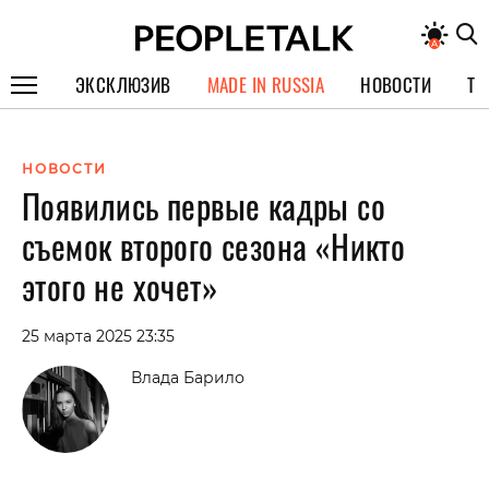
ЭКСКЛЮЗИВ
MADE IN RUSSIA
НОВОСТИ
ТЕ
ГЕРОИ PEOPLETALK
НОВОСТИ
СПЕЦПРОЕКТЫ
Появились первые кадры со
ИНТЕРВЬЮ
съемок второго сезона «Никто
ПОКОЛЕНИЕ
этого не хочет»
25 марта 2025 23:35
Влада Барило