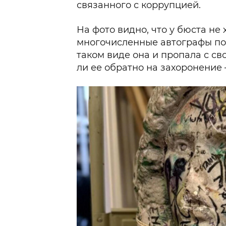
связанного с коррупцией.
На фото видно, что у бюста не 
многочисленные автографы по
таком виде она и пропала с св
ли ее обратно на захоронение 