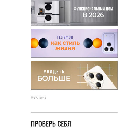
вто
акции
Реклама
ПРОВЕРЬ СЕБЯ