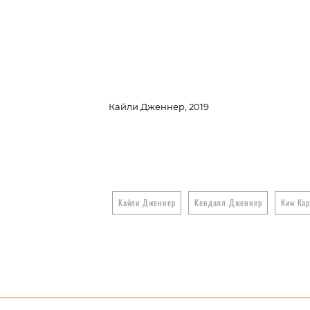
Кайли Дженнер, 2019
Кайли Дженнер
Кендалл Дженнер
Ким Ка