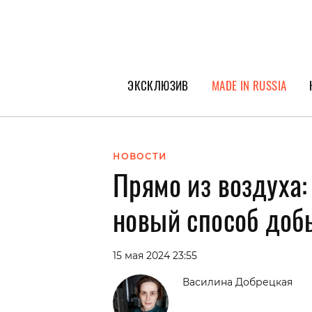
ЭКСКЛЮЗИВ
MADE IN RUSSIA
ГЕРОИ PEOPLETALK
СПЕЦПРОЕКТЫ
НОВОСТИ
Прямо из воздуха:
ИНТЕРВЬЮ
ПОКОЛЕНИЕ
новый способ доб
15 мая 2024 23:55
Василина Добрецкая