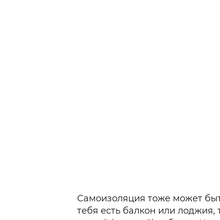
Самоизоляция тоже может быт
тебя есть балкон или лоджия, 