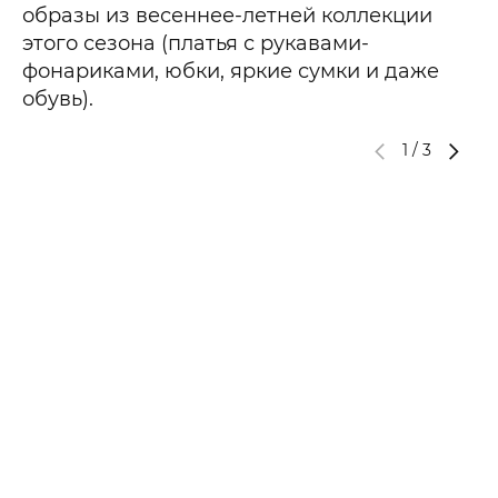
образы из весеннее-летней коллекции
этого сезона (платья с рукавами-
фонариками, юбки, яркие сумки и даже
обувь).
1
/
3