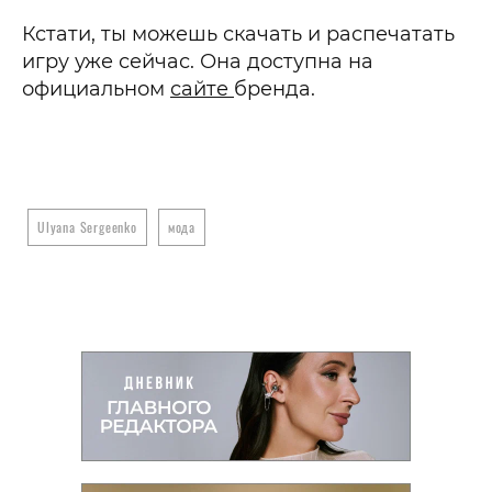
Кстати, ты можешь скачать и распечатать
игру уже сейчас. Она доступна на
официальном
сайте
бренда.
Ulyana Sergeenko
мода