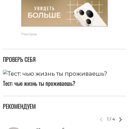
Реклама
ПРОВЕРЬ СЕБЯ
Тест: чью жизнь ты проживаешь?
РЕКОМЕНДУЕМ
1
/
4