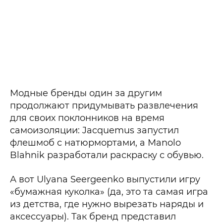
Модные бренды один за другим
продолжают придумывать развлечения
для своих поклонников на время
самоизоляции: Jacquemus запустил
флешмоб с натюрмортами, а Manolo
Blahnik разработали раскраску с обувью.
А вот Ulyana Seergeenko выпустили игру
«бумажная куколка» (да, это та самая игра
из детства, где нужно вырезать наряды и
аксессуары). Так бренд представил