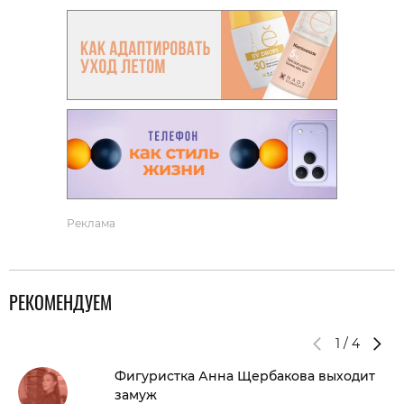
Реклама
РЕКОМЕНДУЕМ
1
/
4
Фигуристка Анна Щербакова выходит
замуж