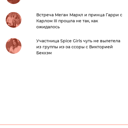
Встреча Меган Маркл и принца Гарри с
Карлом III прошла не так, как
ожидалось
Участница Spice Girls чуть не вылетела
из группы из-за ссоры с Викторией
Бекхэм