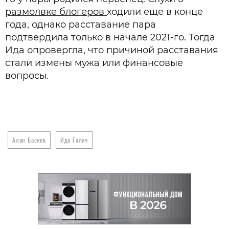
размолвке блогеров
ходили еще в конце
года, однако расставание пара
подтвердила только в начале 2021-го. Тогда
Ида опровергла, что причиной расставания
стали измены мужа или финансовые
вопросы.
Алан Басиев
Ида Галич