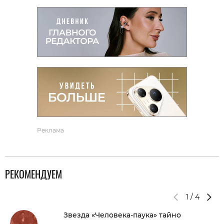
Реклама
РЕКОМЕНДУЕМ
1
/
4
Звезда «Человека-паука» тайно