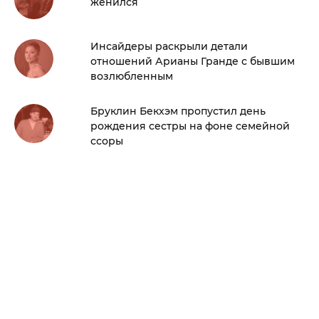
женился
Инсайдеры раскрыли детали
отношений Арианы Гранде с бывшим
возлюбленным
Бруклин Бекхэм пропустил день
рождения сестры на фоне семейной
ссоры