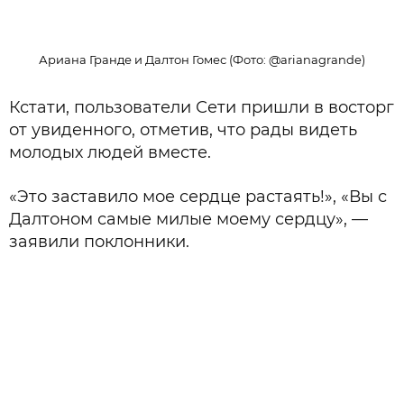
Ариана Гранде и Далтон Гомес (Фото: @arianagrande)
Кстати, пользователи Сети пришли в восторг
от увиденного, отметив, что рады видеть
молодых людей вместе.
«Это заставило мое сердце растаять!», «Вы с
Далтоном самые милые моему сердцу», —
заявили поклонники.