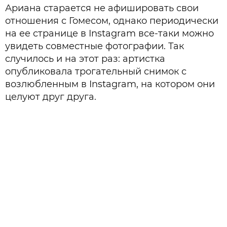
Ариана старается не афишировать свои
отношения с Гомесом, однако периодически
на ее странице в Instagram все-таки можно
увидеть совместные фотографии. Так
случилось и на этот раз: артистка
опубликовала трогательный снимок с
возлюбленным в Instagram, на котором они
целуют друг друга.