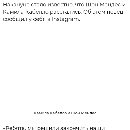
Накануне стало известно, что Шон Мендес и
Камила Кабелло расстались. Об этом певец
сообщил у себя в Instagram.
Камила Кабелло и Шон Мендес
«Ребята, мы решили закончить наши