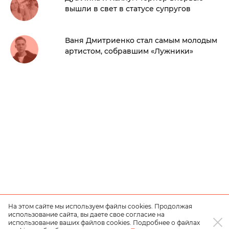
вышли в свет в статусе супругов
Ваня Дмитриенко стал самым молодым
артистом, собравшим «Лужники»
На этом сайте мы используем файлы cookies. Продолжая
использование сайта, вы даете свое согласие на
использование ваших файлов cookies. Подробнее о файлах