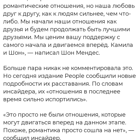
романтические отношения, но наша любовь
друг к другу, как к людям сильнее, чем что-
либо. Мы начали наши отношения как
друзья и будем продолжать быть лучшими
друзьями. Мы ценим вашу поддержку с
самого начала и двигаемся вперёд. Камила
и Шон», — написал Шон Мендес.
Больше пара никак не комментировала это.
Но сегодня издание People сообщили новые
подробности их расставания. По словам
инсайдера, их «отношения в последнее
время сильно испортились».
«Это просто не были отношения, которые
могут двигаться вперед на данном этапе.
Похоже, романтика просто сошла на нет», —
сообщил инсайдер.