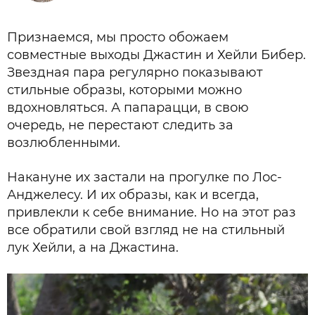
Признаемся, мы просто обожаем
совместные выходы Джастин и Хейли Бибер.
Звездная пара регулярно показывают
стильные образы, которыми можно
вдохновляться. А папарацци, в свою
очередь, не перестают следить за
возлюбленными.
Накануне их застали на прогулке по Лос-
Анджелесу. И их образы, как и всегда,
привлекли к себе внимание. Но на этот раз
все обратили свой взгляд не на стильный
лук Хейли, а на Джастина.