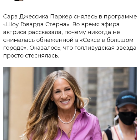
Сара Джессика Паркер
снялась в программе
«Шоу Говарда Стерна». Во время эфира
актриса рассказала, почему никогда не
снималась обнаженной в «Сексе в большом
городе». Оказалось, что голливудская звезда
просто стеснялась.