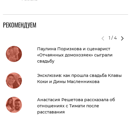
РЕКОМЕНДУЕМ
1
/
4
Паулина Поризкова и сценарист
«Отчаянных домохозяек» сыграли
свадьбу
Эксклюзив: как прошла свадьба Клавы
Коки и Димы Масленникова
Анастасия Решетова рассказала об
отношениях с Тимати после
расставания