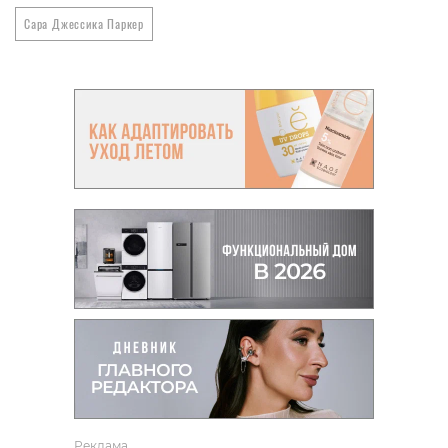
Сара Джессика Паркер
Реклама