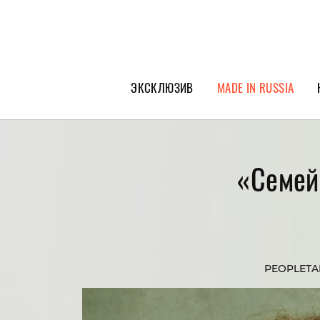
ЭКСКЛЮЗИВ
MADE IN RUSSIA
ГЕРОИ PEOPLETALK
СПЕЦПРОЕКТЫ
«Семей
ИНТЕРВЬЮ
ПОКОЛЕНИЕ
PEOPLETA