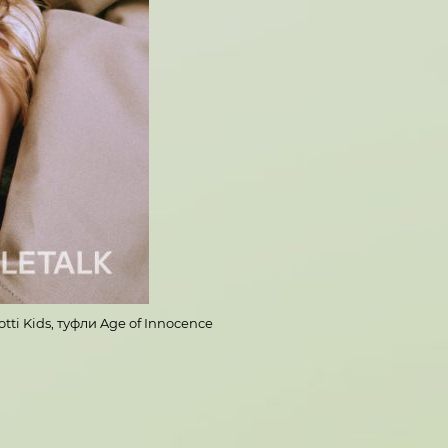
ti Kids, туфли Age of Innocence