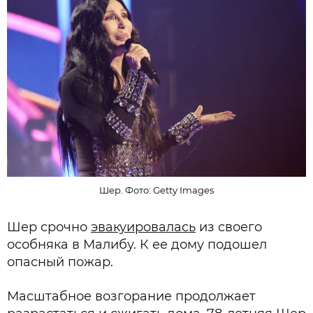
Шер. Фото: Getty Images
Шер срочно
эвакуировалась
из своего
особняка в Малибу. К ее дому подошел
опасный пожар.
Масштабное возгорание продолжает