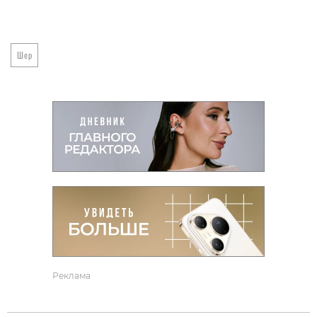
Шер
Реклама