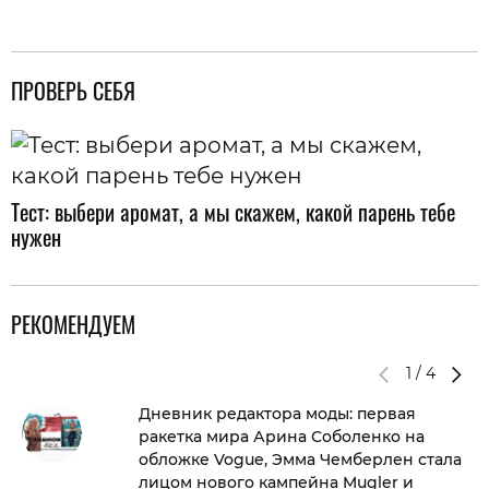
ПРОВЕРЬ СЕБЯ
Тест: выбери аромат, а мы скажем, какой парень тебе
нужен
РЕКОМЕНДУЕМ
1
/
4
Дневник редактора моды: первая
ракетка мира Арина Соболенко на
обложке Vogue, Эмма Чемберлен стала
лицом нового кампейна Mugler и