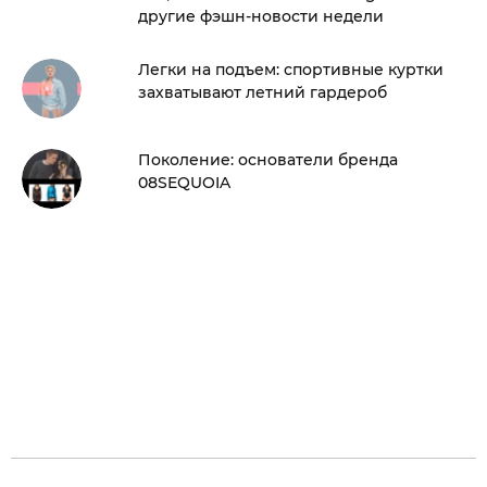
другие фэшн-новости недели
Легки на подъем: спортивные куртки
захватывают летний гардероб
Поколение: основатели бренда
08SEQUOIA