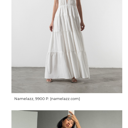
Namelazz, 9900 P. (namelazz.com)