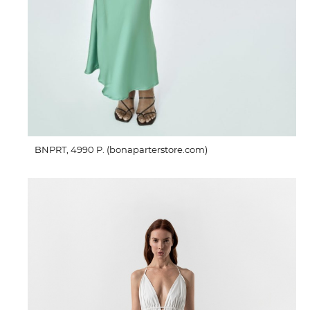
BNPRT, 4990 P. (bonaparterstore.com)