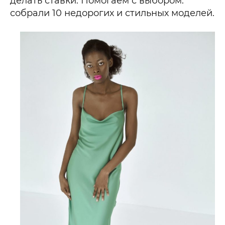
делать ставки. Помогаем с выбором:
собрали 10 недорогих и стильных моделей.