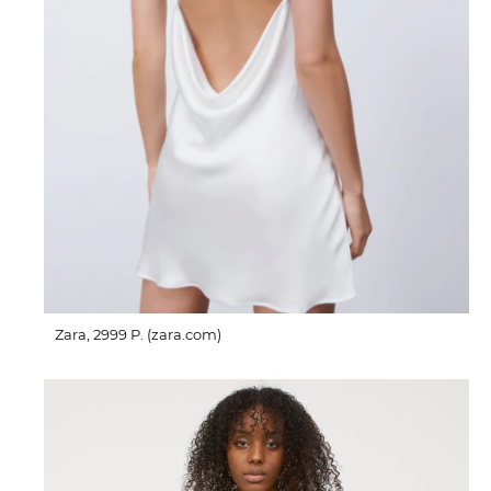
Zara, 2999 P. (zara.com)