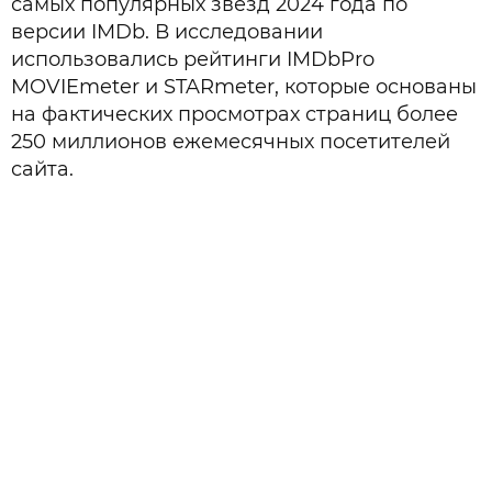
самых популярных звезд 2024 года по
версии IMDb. В исследовании
использовались рейтинги IMDbPro
MOVIEmeter и STARmeter, которые основаны
на фактических просмотрах страниц более
250 миллионов ежемесячных посетителей
сайта.