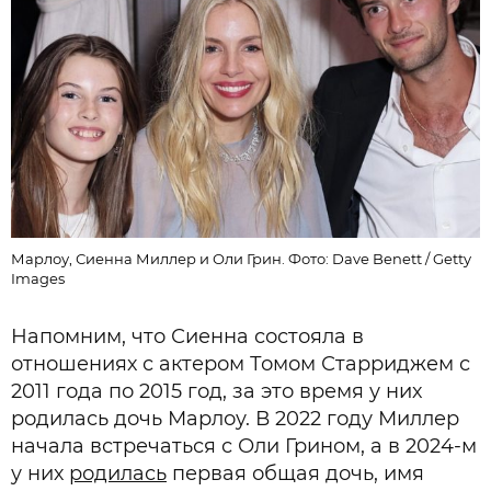
Марлоу, Сиенна Миллер и Оли Грин. Фото: Dave Benett / Getty
Images
Напомним, что Сиенна состояла в
отношениях с актером Томом Старриджем с
2011 года по 2015 год, за это время у них
родилась дочь Марлоу. В 2022 году Миллер
начала встречаться с Оли Грином, а в 2024-м
у них
родилась
первая общая дочь, имя