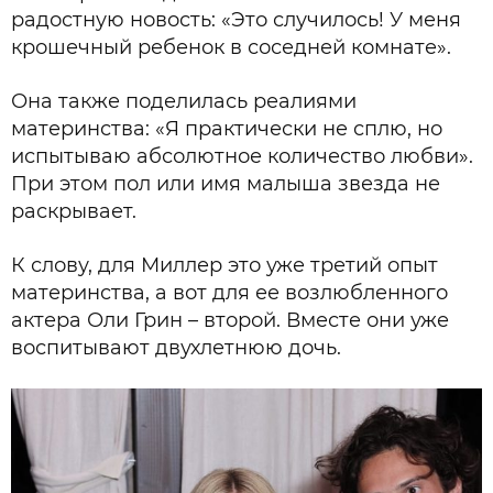
радостную новость: «Это случилось! У меня
крошечный ребенок в соседней комнате».
Она также поделилась реалиями
материнства: «Я практически не сплю, но
испытываю абсолютное количество любви».
При этом пол или имя малыша звезда не
раскрывает.
К слову, для Миллер это уже третий опыт
материнства, а вот для ее возлюбленного
актера Оли Грин – второй. Вместе они уже
воспитывают двухлетнюю дочь.