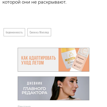
которой они не раскрывают.
беременность
Сиенна Миллер
Реклама