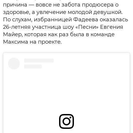
причина — вовсе не забота продюсера о
здоровье, а увлечение молодой девушкой.
По слухам, избранницей Фадеева оказалась
26-летняя участница шоу «Песни» Евгения
Майер, которая как раз была в команде
Максима на проекте.