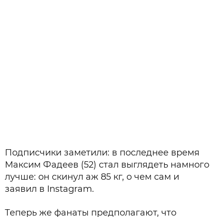
Подписчики заметили: в последнее время
Максим Фадеев (52) стал выглядеть намного
лучше: он скинул аж 85 кг, о чем сам и
заявил в Instagram.
Теперь же фанаты предполагают, что