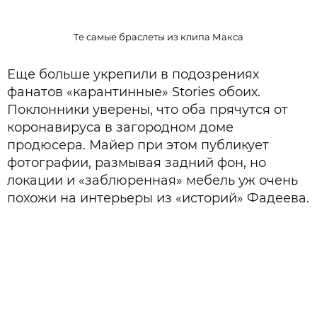
Те самые браслеты из клипа Макса
Еще больше укрепили в подозрениях
фанатов «карантинные» Stories обоих.
Поклонники уверены, что оба прячутся от
коронавируса в загородном доме
продюсера. Майер при этом публикует
фотографии, размывая задний фон, но
локации и «заблюренная» мебель уж очень
похожи на интерьеры из «историй» Фадеева.