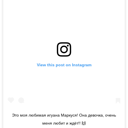
View this post on Instagram
Это моя любимая игуана Маркуся! Она девочка, очень
меня любит и ждёт!! 🙌