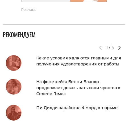
Реклама
РЕКОМЕНДУЕМ
1
/
4
Какие условия являются главными для
получения удовлетворения от работы
На фоне хейта Бенни Бланко
продолжает доказывать свои чувства к
Селене Гомес
Пи Дидди заработал 4 млрд в тюрьме