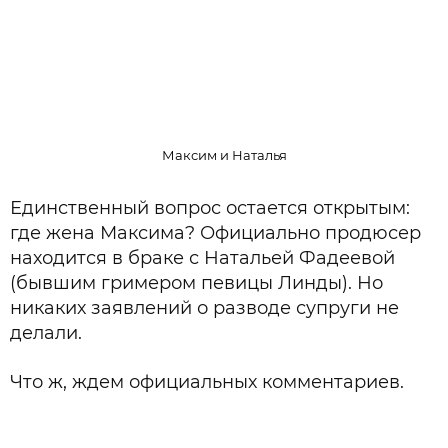
Максим и Наталья
Единственный вопрос остается открытым:
где жена Максима? Официально продюсер
находится в браке с Натальей Фадеевой
(бывшим гримером певицы Линды). Но
никаких заявлений о разводе супруги не
делали.
Что ж, ждем официальных комментариев.