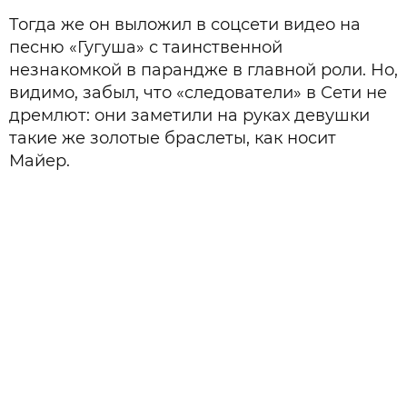
Тогда же он выложил в соцсети видео на
песню «Гугуша» с таинственной
незнакомкой в парандже в главной роли. Но,
видимо, забыл, что «следователи» в Сети не
дремлют: они заметили на руках девушки
такие же золотые браслеты, как носит
Майер.