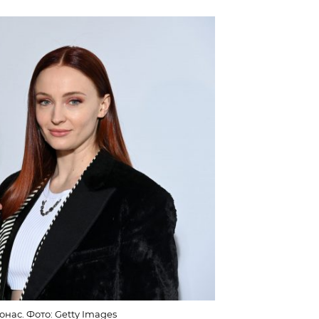
нас. Фото: Getty Images