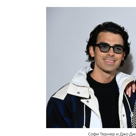
Софи Тернер и Джо Джо