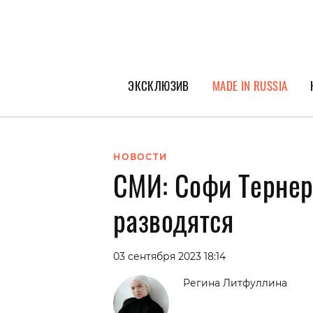
ЭКСКЛЮЗИВ
MADE IN RUSSIA
ГЕРОИ PEOPLETALK
СПЕЦПРОЕКТЫ
НОВОСТИ
СМИ: Софи Тернер
ИНТЕРВЬЮ
ПОКОЛЕНИЕ
разводятся
03 сентября 2023 18:14
Регина Литфуллина