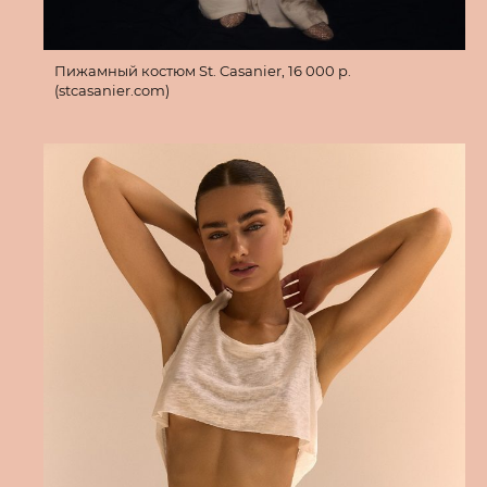
Пижамный костюм St. Casanier, 16 000 p.
(stcasanier.com)