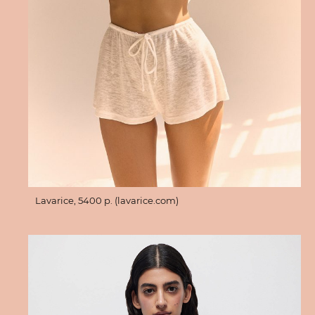
Lavarice, 5400 p. (lavarice.com)