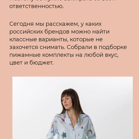
ответственностью.
Сегодня мы расскажем, у каких
российских брендов можно найти
классные варианты, которые не
захочется снимать. Собрали в подборке
пижамные комплекты на любой вкус,
цвет и бюджет.