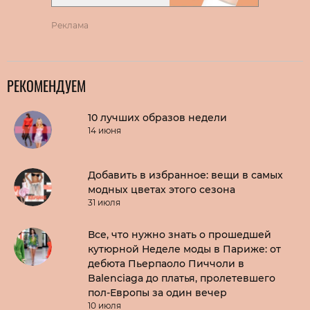
Реклама
РЕКОМЕНДУЕМ
10 лучших образов недели
14 июня
Добавить в избранное: вещи в самых
модных цветах этого сезона
31 июля
Все, что нужно знать о прошедшей
кутюрной Неделе моды в Париже: от
дебюта Пьерпаоло Пиччоли в
Balenciaga до платья, пролетевшего
пол-Европы за один вечер
10 июля