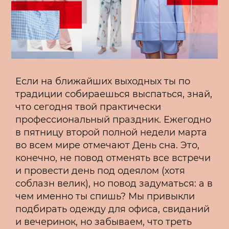
Если на ближайших выходных ты по
традиции собираешься выспаться, знай,
что сегодня твой практически
профессиональный праздник. Ежегодно
в пятницу второй полной недели марта
во всем мире отмечают День сна. Это,
конечно, не повод отменять все встречи
и провести день под одеялом (хотя
соблазн велик), но повод задуматься: а в
чем именно ты спишь? Мы привыкли
подбирать одежду для офиса, свиданий
и вечеринок, но забываем, что треть