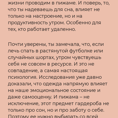
жизни проводим в пижаме. И поверь, то,
что ты надеваешь для сна, влияет не
только на настроение, но и на
продуктивность утром. Особенно для
тех, кто работает удаленно.
Почти уверены, ты замечала, что, если
лечь спать в растянутой футболке или
случайных шортах, утром чувствуешь
себя не совсем в ресурсе. И это не
совпадение, а самая настоящая
психология. Исследования уже давно
доказали, что одежда напрямую влияет
на наше эмоциональное состояние и
даже самооценку. И пижама – не
исключение, этот предмет гардероба не
только про сон, но и про заботу о себе.
Поэтому ее нужно выбирать со всей