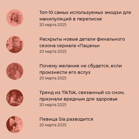
Топ-10 самых используемых эмодзи для
манипуляций в переписке
20 марта 2025
Раскрыты новые детали финального
сезона сериала «Пацаны»
20 марта 2025
Почему желание не сбудется, если
произнести его вслух
20 марта 2025
Тренд из TikTok, связанный со сном,
признали вредным для здоровья
20 марта 2025
Певица Sia разводится
20 марта 2025