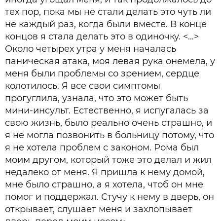
тех пор, пока мы не стали делать это чуть ли
не каждый раз, когда были вместе. В конце
концов я стала делать это в одиночку. <…>
Около четырех утра у меня началась
паническая атака, моя левая рука онемела, у
меня были проблемы со зрением, сердце
колотилось. Я все свои симптомы
прогуглила, узнала, что это может быть
мини-инсульт. Естественно, я испугалась за
свою жизнь, было реально очень страшно, и
я не могла позвонить в больницу потому, что
я не хотела проблем с законом. Рома был
моим другом, который тоже это делал и жил
недалеко от меня. Я пришла к нему домой,
мне было страшно, а я хотела, чтоб он мне
помог и поддержал. Стучу к нему в дверь, он
открывает, слушает меня и захлопывает