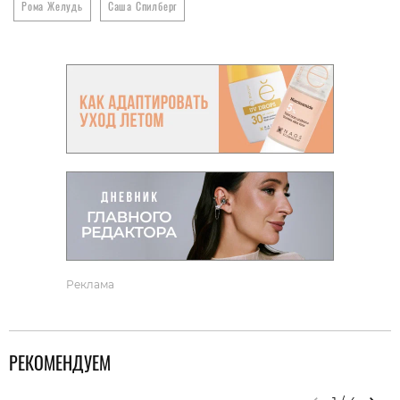
Рома Желудь
Саша Спилберг
Реклама
РЕКОМЕНДУЕМ