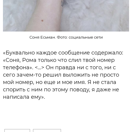
Соня Есьман. Фото: социальные сети
«Буквально каждое сообщение содержало:
«Соня, Рома только что слил твой номер
телефона». <…> Он правда ни с того, ни с
сего зачем-то решил выложить не просто
мой номер, но еще и мое имя. Я не стала
спорить с ним по этому поводу, я даже не
написала ему».