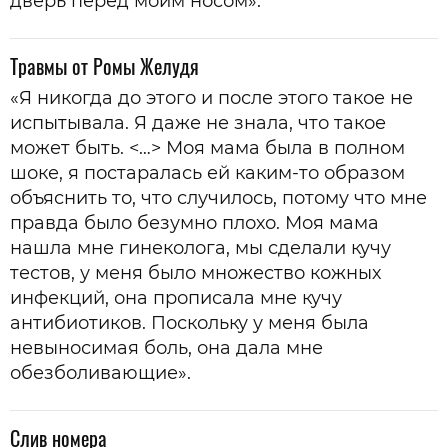
дверь перед моим носом».
Травмы от Ромы Желудя
«Я никогда до этого и после этого такое не
испытывала. Я даже не знала, что такое
может быть. <…> Моя мама была в полном
шоке, я постаралась ей каким-то образом
объяснить то, что случилось, потому что мне
правда было безумно плохо. Моя мама
нашла мне гинеколога, мы сделали кучу
тестов, у меня было множество кожных
инфекций, она прописала мне кучу
антибиотиков. Поскольку у меня была
невыносимая боль, она дала мне
обезболивающие».
Слив номера