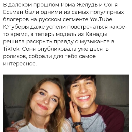
В далеком прошлом Рома Желудь и Соня
Есьман были одними из самых популярных
блогеров на русском сегменте YouTube.
Ютуберы даже успели повстречаться какое-
то время, а теперь модель из Канады
решила раскрыть правду о музыканте в
TikTok. Соня опубликовала уже десять
роликов, собрали для тебя самое
интересное.