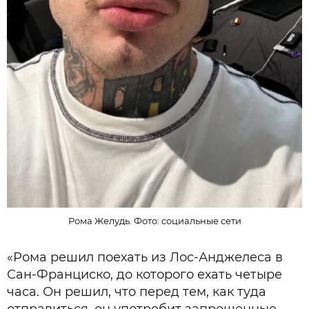
Рома Желудь. Фото: социальные сети
«Рома решил поехать из Лос-Анджелеса в
Сан-Франциско, до которого ехать четыре
часа. Он решил, что перед тем, как туда