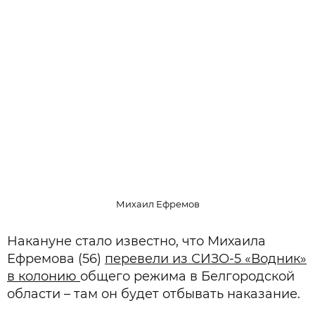
Михаил Ефремов
Накануне стало известно, что Михаила
Ефремова (56)
перевели из СИЗО-5 «Водник»
в колонию
общего режима в Белгородской
области – там он будет отбывать наказание.