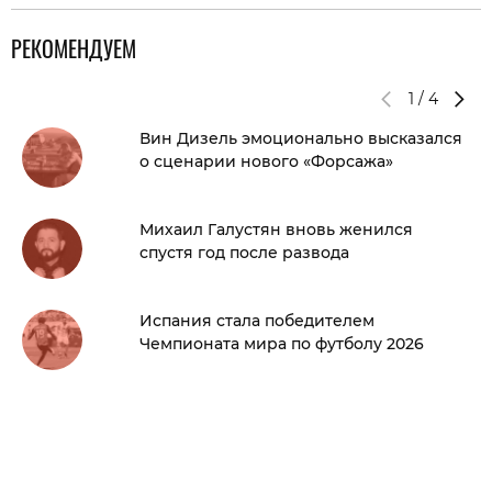
РЕКОМЕНДУЕМ
1
/
4
Вин Дизель эмоционально высказался
о сценарии нового «Форсажа»
Михаил Галустян вновь женился
спустя год после развода
Испания стала победителем
Чемпионата мира по футболу 2026