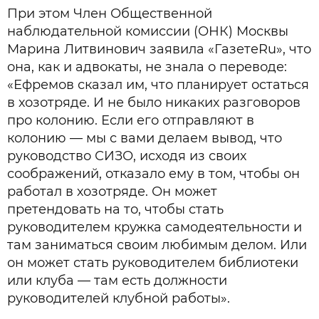
При этом Член Общественной
наблюдательной комиссии (ОНК) Москвы
Марина Литвинович заявила «ГазетеRu», что
она, как и адвокаты, не знала о переводе:
«Ефремов сказал им, что планирует остаться
в хозотряде. И не было никаких разговоров
про колонию. Если его отправляют в
колонию — мы с вами делаем вывод, что
руководство СИЗО, исходя из своих
соображений, отказало ему в том, чтобы он
работал в хозотряде. Он может
претендовать на то, чтобы стать
руководителем кружка самодеятельности и
там заниматься своим любимым делом. Или
он может стать руководителем библиотеки
или клуба — там есть должности
руководителей клубной работы».