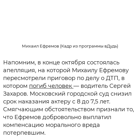
Михаил Ефремов (Кадр из программы вДудь)
Напомним, в конце октября состоялась
апелляция, на которой Михаилу Ефремову
пересмотрели приговор по делу о ДТП, в
котором
погиб человек
— водитель Сергей
Захаров. Московский городской суд снизил
срок наказания актеру с 8 до 7,5 лет.
Смягчающим обстоятельством признали то,
что Ефремов добровольно выплатил
компенсацию морального вреда
потерпевшим.