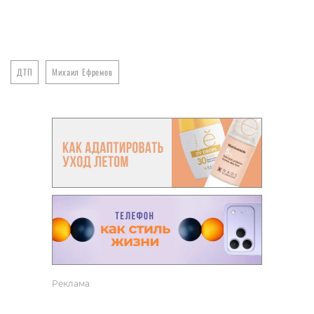
ДТП
Михаил Ефремов
Реклама