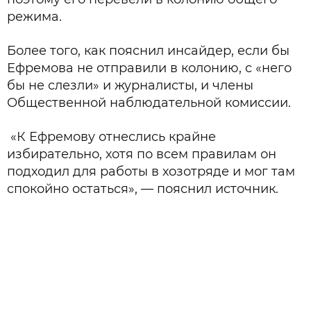
режима.
Более того, как пояснил инсайдер, если бы
Ефремова не отправили в колонию, с «него
бы не слезли» и журналисты, и члены
Общественной наблюдательной комиссии.
«К Ефремову отнеслись крайне
избирательно, хотя по всем правилам он
подходил для работы в хозотряде и мог там
спокойно остаться», — пояснил источник.