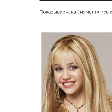
Показываем, как изменились а