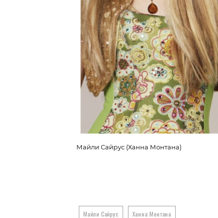
Майли Сайрус (Ханна Монтана)
Майли Сайрус
Ханна Монтана