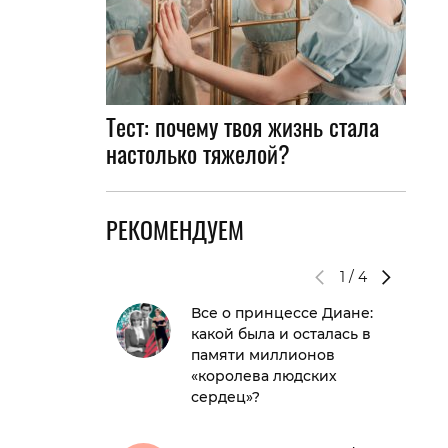
Тест: почему твоя жизнь стала
настолько тяжелой?
РЕКОМЕНДУЕМ
1
/
4
Все о принцессе Диане:
какой была и осталась в
памяти миллионов
«королева людских
сердец»?