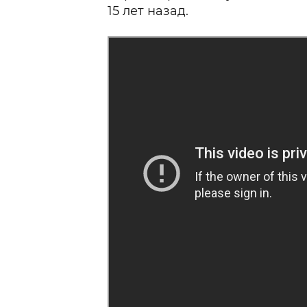
15 лет назад.