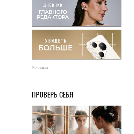
вто
акции
Реклама
ПРОВЕРЬ СЕБЯ