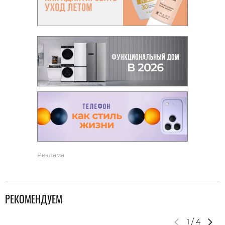
Реклама
РЕКОМЕНДУЕМ
1
/
4