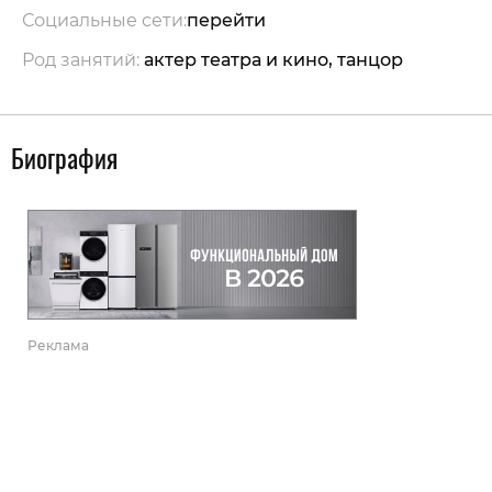
Социальные сети:
перейти
Род занятий:
актер театра и кино, танцор
Биография
Реклама