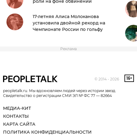
роли на фоне обвинений
17-летняя Алиса Молоканова
установила двойной рекорд на
Чемпионате России по гольфу
Реклама
© 2014 - 2026
peopletalk.ru. Мы вдохновляем людей через истории звезд.
Свидетельство о регистрации СМИ ЭЛ № ФС 77 — 82664
МЕДИА-КИТ
КОНТАКТЫ
КАРТА САЙТА
ПОЛИТИКА КОНФИДЕНЦИАЛЬНОСТИ