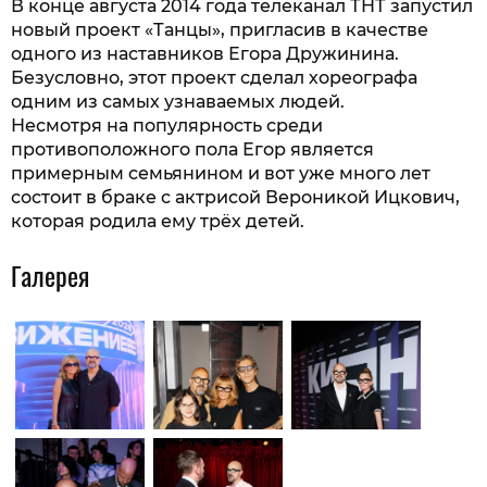
В конце августа 2014 года телеканал ТНТ запустил
новый проект «Танцы», пригласив в качестве
одного из наставников Егора Дружинина.
Безусловно, этот проект сделал хореографа
одним из самых узнаваемых людей.
Несмотря на популярность среди
противоположного пола Егор является
примерным семьянином и вот уже много лет
состоит в браке с актрисой Вероникой Ицкович,
которая родила ему трёх детей.
Галерея