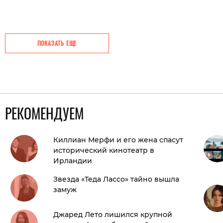
ПОКАЗАТЬ ЕЩЕ
РЕКОМЕНДУЕМ
Киллиан Мерфи и его жена спасут
исторический кинотеатр в
Ирландии
Звезда «Теда Лассо» тайно вышла
замуж
Джаред Лето лишился крупной