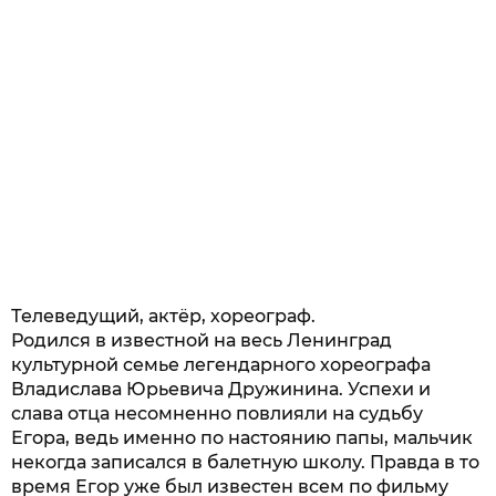
Телеведущий, актёр, хореограф.
Родился в известной на весь Ленинград
культурной семье легендарного хореографа
Владислава Юрьевича Дружинина. Успехи и
слава отца несомненно повлияли на судьбу
Егора, ведь именно по настоянию папы, мальчик
некогда записался в балетную школу. Правда в то
время Егор уже был известен всем по фильму