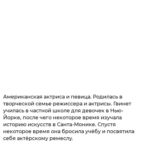
Американская актриса и певица. Родилась в
творческой семье режиссера и актрисы. Гвинет
училась в частной школе для девочек в Нью-
Йорке, после чего некоторое время изучала
историю искусств в Санта-Монике. Спустя
некоторое время она бросила учёбу и посвятила
себя актёрскому ремеслу.