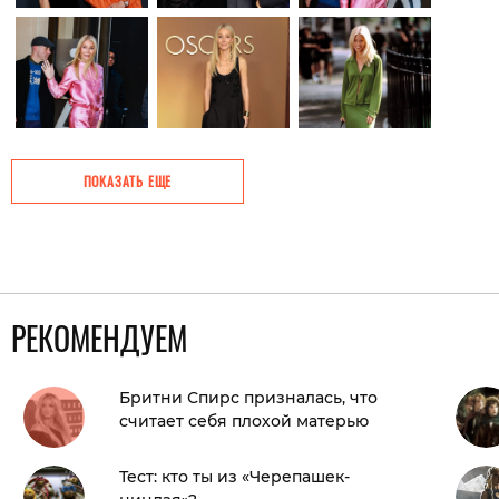
ПОКАЗАТЬ ЕЩЕ
РЕКОМЕНДУЕМ
Бритни Спирс призналась, что
считает себя плохой матерью
Тест: кто ты из «Черепашек-