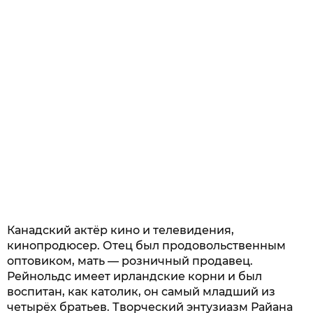
Канадский актёр кино и телевидения,
кинопродюсер. Отец был продовольственным
оптовиком, мать — розничный продавец.
Рейнольдс имеет ирландские корни и был
воспитан, как католик, он самый младший из
четырёх братьев. Творческий энтузиазм Райана