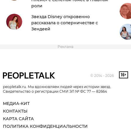
роли
Звезда Disney откровенно
рассказала о соперничестве с
Зендеей
Реклама
© 2014 - 2026
peopletalk.ru. Мы вдохновляем людей через истории звезд.
Свидетельство о регистрации СМИ ЭЛ № ФС 77 — 82664
МЕДИА-КИТ
КОНТАКТЫ
КАРТА САЙТА
ПОЛИТИКА КОНФИДЕНЦИАЛЬНОСТИ