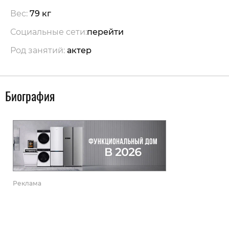
Вес:
79 кг
Социальные сети:
перейти
Род занятий:
актер
Биография
Реклама