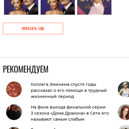
ПОКАЗАТЬ ЕЩЕ
РЕКОМЕНДУЕМ
Коллега Эминема спустя годы
рассказал о его помощи в трудный
жизненный период
На фоне выхода финальной серии
3 сезона «Дома Дракона» в Сети его
называют самым слабым