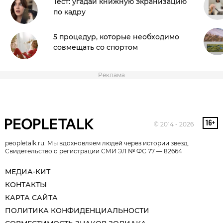
Тест: угадай книжную экранизацию
по кадру
5 процедур, которые необходимо
совмещать со спортом
Реклама
© 2014 - 2026
peopletalk.ru. Мы вдохновляем людей через истории звезд.
Свидетельство о регистрации СМИ ЭЛ № ФС 77 — 82664
МЕДИА-КИТ
КОНТАКТЫ
КАРТА САЙТА
ПОЛИТИКА КОНФИДЕНЦИАЛЬНОСТИ