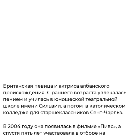
Британская певица и актриса албанского
происхождения. С раннего возраста увлекалась
пением и училась в юношеской театральной
школе имени Сильвии, а потом в
католическом
колледже для старшеклассников Сент-Чарльз.
В 2004 году она появилась в фильме «Пивс», а
спустя пять лет участвовала в отборе на