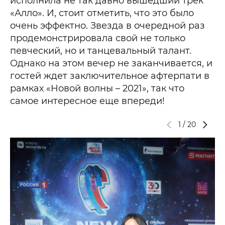
исполнила не так давно вышедший трек
«Алло». И, стоит отметить, что это было
очень эффектно. Звезда в очередной раз
продемонстрировала свой не только
певческий, но и танцевальный талант.
Однако на этом вечер не заканчивается, и
гостей ждет заключительное афтерпати в
рамках «Новой волны – 2021», так что
самое интересное еще впереди!
1
/
20