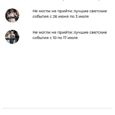
Не могли не прийти: лучшие светские
события с 26 июня по 3 июля
Не могли не прийти: лучшие светские
события с 10 по 17 июля