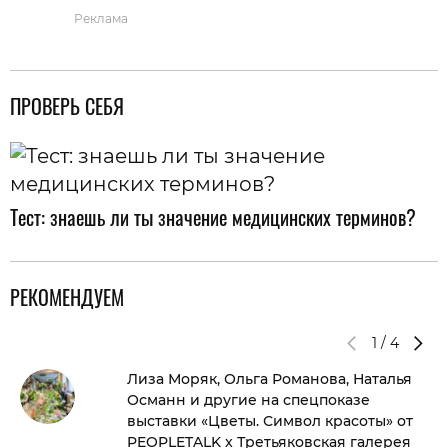
Реклама
ПРОВЕРЬ СЕБЯ
Тест: знаешь ли ты значение медицинских терминов?
РЕКОМЕНДУЕМ
1
/
4
Лиза Моряк, Ольга Романова, Наталья
Османн и другие на спецпоказе
выставки «Цветы. Символ красоты» от
PEOPLETALK x Третьяковская галерея