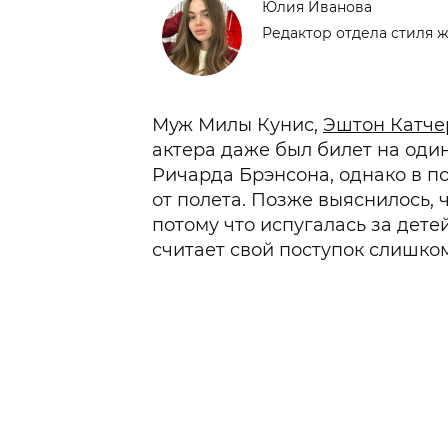
Юлия Иванова
Редактор отдела стиля 
Муж Милы Кунис,
Эштон Катчер
актера даже был билет на один 
Ричарда Брэнсона, однако в п
от полета. Позже выяснилось, 
потому что испугалась за детей
считает свой поступок слишко