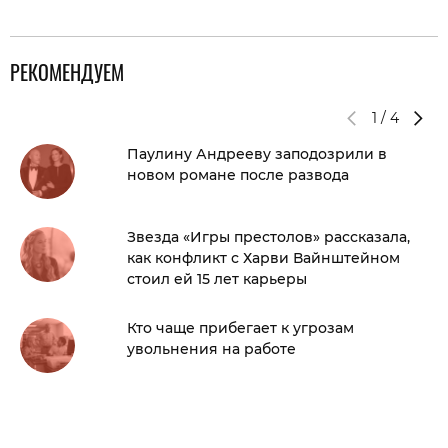
РЕКОМЕНДУЕМ
1
/
4
Паулину Андрееву заподозрили в
новом романе после развода
Звезда «Игры престолов» рассказала,
как конфликт с Харви Вайнштейном
стоил ей 15 лет карьеры
Кто чаще прибегает к угрозам
увольнения на работе