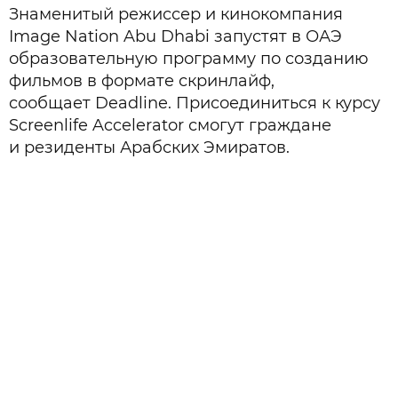
Знаменитый режиссер и кинокомпания
Image Nation Abu Dhabi запустят в ОАЭ
образовательную программу по созданию
фильмов в формате скринлайф,
сообщает Deadline. Присоединиться к курсу
Screenlife Accelerator смогут граждане
и резиденты Арабских Эмиратов.