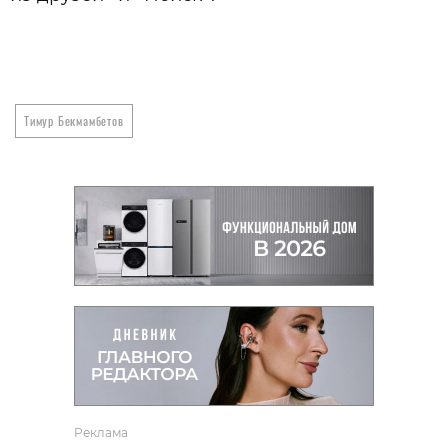
Тимур Бекмамбетов
Реклама