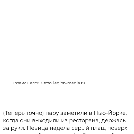
Трэвис Келси. Фото: legion-media.ru
(Теперь точно) пару заметили в Нью-Йорке,
когда они выходили из ресторана, держась
за руки. Певица надела серый плащ поверх