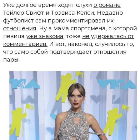
Уже долгое время ходят слухи
о романе
Тейлор Свифт и Трэвиса Келси
. Недавно
футболист сам
прокомментировал их
отношения
. Ну а мама спортсмена, с которой
певица
уже знакома
, тоже
не удержалась от
комментариев.
И вот, наконец, случилось то,
что само собой подтверждает отношения
пары.