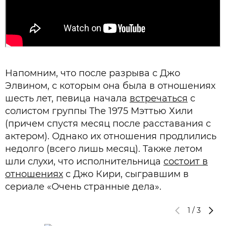
Напомним, что после разрыва с Джо
Элвином, с которым она была в отношениях
шесть лет, певица начала
встречаться
с
солистом группы The 1975 Мэттью Хили
(причем спустя месяц после расставания с
актером). Однако их отношения продлились
недолго (всего лишь месяц). Также летом
шли слухи, что исполнительница
состоит в
отношениях
с Джо Кири, сыгравшим в
сериале «Очень странные дела».
1
/
3