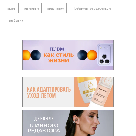
актер
интервью
признание
Проблемы со здоровьем
Том Харди