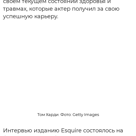
своем текущем состоянии здоровья и
травмах, которые актер получил за свою
успешную карьеру.
Том Харди. Фото: Getty Images
Интервью изданию Esquire состоялось на