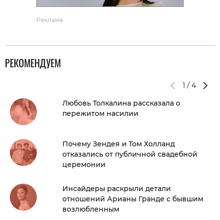
Реклама
РЕКОМЕНДУЕМ
1
/
4
Любовь Толкалина рассказала о
пережитом насилии
Почему Зендея и Том Холланд
отказались от публичной свадебной
церемонии
Инсайдеры раскрыли детали
отношений Арианы Гранде с бывшим
возлюбленным