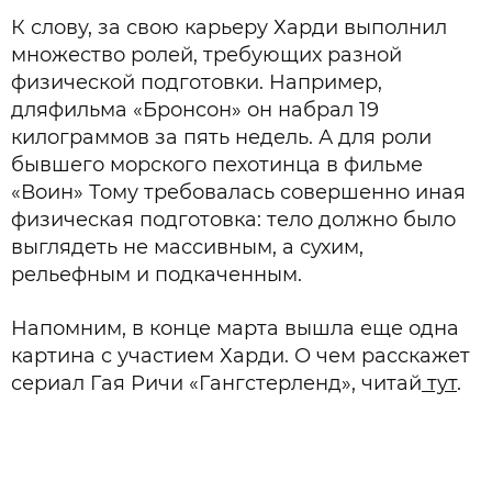
К слову, за свою карьеру Харди выполнил
множество ролей, требующих разной
физической подготовки. Например,
дляфильма «Бронсон» он набрал 19
килограммов за пять недель. А для роли
бывшего морского пехотинца в фильме
«Воин» Тому требовалась совершенно иная
физическая подготовка: тело должно было
выглядеть не массивным, а сухим,
рельефным и подкаченным.
Напомним, в конце марта вышла еще одна
картина с участием Харди. О чем расскажет
сериал Гая Ричи «Гангстерленд», читай
тут
.