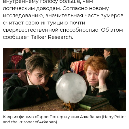
внутреннему голосу больше, чем
логическим доводам. Согласно новому
исследованию, значительная часть зумеров
считает свою интуицию почти
сверхъестественной способностью. Об этом
сообщает Talker Research.
Кадр из фильма «Гарри Поттер и узник Азкабана» (Harry Potter
and the Prisoner of Azkaban)