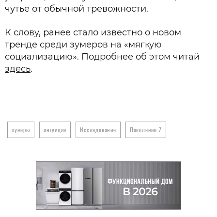
чутье от обычной тревожности.
К слову, ранее стало известно о новом
тренде среди зумеров на «мягкую
социализацию». Подробнее об этом читай
здесь
.
зумеры
интуиция
Исследование
Поколение Z