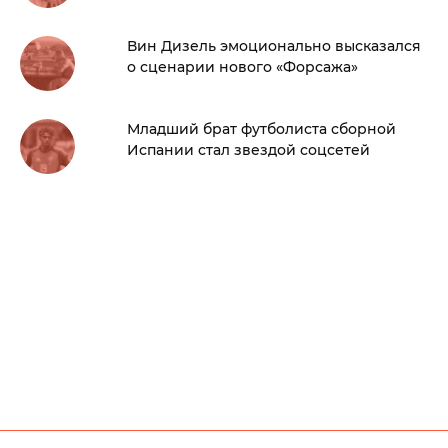
Вин Дизель эмоционально высказался
о сценарии нового «Форсажа»
Младший брат футболиста сборной
Испании стал звездой соцсетей