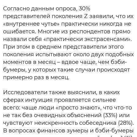
Согласно данным опроса, 30%
представителей поколения Z заявили, что их
«внутреннее чутье» практически никогда не
ошибается. Многие из респондентов прямо
назвали себя «практически экстрасенсами».
При этом в среднем представители этого
поколения испытывают около двух подобных
моментов в месяц – вдвое чаще, чем бэби-
бумеры, у которых такие случаи происходят
примерно раз в месяц.
Исследователи также выяснили, в каких
сферах интуиция проявляется сильнее
всего: чаще люди «просто знают», что что-то
не так без очевидных объяснений (33%) или
чувствуют неискренность собеседника (28%).
В вопросах финансов зумеры и бэби-бумеры