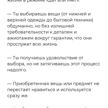
жизни в режиме «да» или «нет»:
— Ты выбираешь вещи (от нижней и
верхней одежды до бытовой техники)
обдуманно, но без излишней
требовательности к деталям и
ажиотажем вокруг гарантии, что они
прослужат всю жизнь.
— Ты получаешь удовольствие от
выбора, но не затягиваешь этот процесс
надолго.
— Приобретенная вещь или предмет не
перестает нравиться и используется
сразу же.