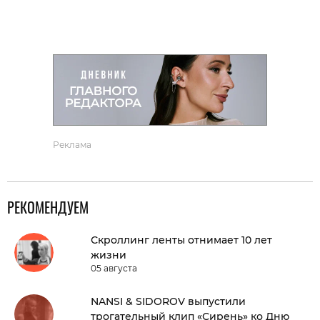
Реклама
РЕКОМЕНДУЕМ
Скроллинг ленты отнимает 10 лет
жизни
05 августа
NANSI & SIDOROV выпустили
трогательный клип «Сирень» ко Дню