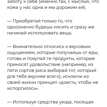
заботу к себе (именно так, с мыслью, что
кожа у нас одна и мы дорожим ей).
— Приобретай только то, что
однозначно будешь носить и сразу же
начинай использовать вещь.
— Внимательно относись к вкусовым
ощущениям, которые получаешь от еды,
готовь и покупай те продукты, которые
приносят удовольствие (например, из
пяти сортов риса выбирай тот, который
для тебя вкуснее всего), исключи из
своей жизни принцип «доесть, чтобы не
испортилось».
— Используя средства ухода, посещая