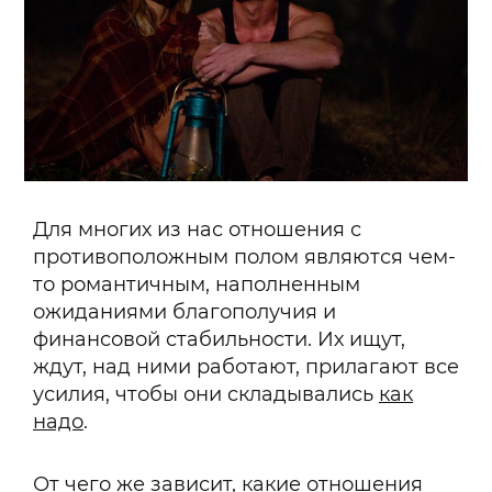
Для многих из нас отношения с
противоположным полом являются чем-
то романтичным, наполненным
ожиданиями благополучия и
финансовой стабильности. Их ищут,
ждут, над ними работают, прилагают все
усилия, чтобы они складывались
как
надо
.
От чего же зависит, какие
отношения