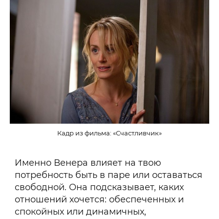
Кадр из фильма: «Счастливчик»
Именно Венера влияет на твою
потребность быть в паре или оставаться
свободной. Она подсказывает, каких
отношений хочется: обеспеченных и
спокойных или динамичных,