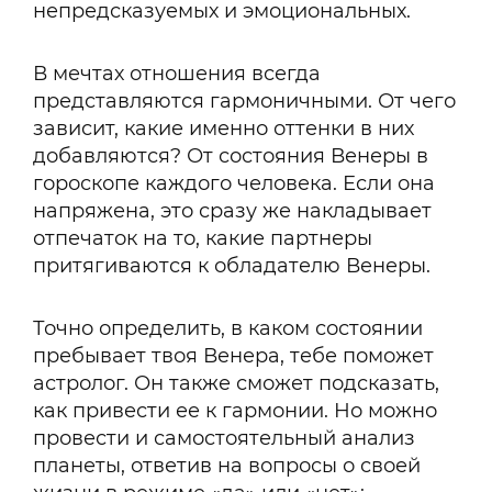
непредсказуемых и эмоциональных.
В мечтах отношения всегда
представляются гармоничными. От чего
зависит, какие именно оттенки в них
добавляются? От состояния Венеры в
гороскопе каждого человека. Если она
напряжена, это сразу же накладывает
отпечаток на то, какие партнеры
притягиваются к обладателю Венеры.
Точно определить, в каком состоянии
пребывает твоя Венера, тебе поможет
астролог. Он также сможет подсказать,
как привести ее к гармонии. Но можно
провести и самостоятельный анализ
планеты, ответив на вопросы о своей