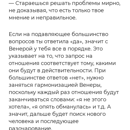
— Стараешься решать проблемы мирно,
не доказывая, что есть только твое
мнение и неправильное.
Если на подавляющее большинство
вопросов ты ответила «да», значит с
Венерой у тебя все в порядке. Это
указывает на то, что запрос на
отношения соответствует тому, какими
они будут в действительности. При
большинстве ответов «нет», нужно
заняться гармонизацией Венеры,
поскольку каждый раз отношения будут
заканчиваться словами: «я не этого
хотела», «я опять обманулась» и т.д. А
значит, дальше будет поиск нового
человека и последующее
разочарование.