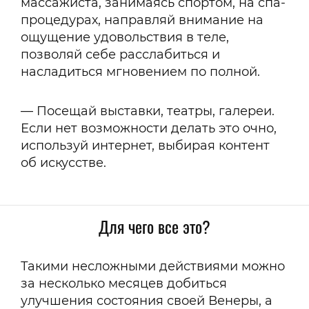
массажиста, занимаясь спортом, на спа-
процедурах, направляй внимание на
ощущение удовольствия в теле,
позволяй себе расслабиться и
насладиться мгновением по полной.
— Посещай выставки, театры, галереи.
Если нет возможности делать это очно,
используй интернет, выбирая контент
об искусстве.
Для чего все это?
Такими несложными действиями можно
за несколько месяцев добиться
улучшения состояния своей Венеры, а