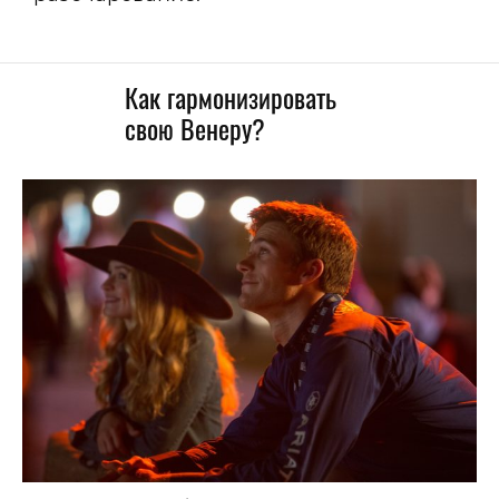
Как гармонизировать
свою Венеру?