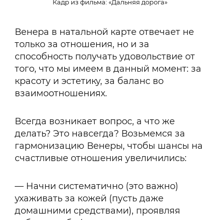
Кадр из фильма: «Дальняя дорога»
Венера в натальной карте отвечает не
только за отношения, но и за
способность получать удовольствие от
того, что мы имеем в данный момент: за
красоту и эстетику, за баланс во
взаимоотношениях.
Всегда возникает вопрос, а что же
делать? Это навсегда? Возьмемся за
гармонизацию Венеры, чтобы шансы на
счастливые отношения увеличились:
— Начни систематично (это важно)
ухаживать за кожей (пусть даже
домашними средствами), проявляя