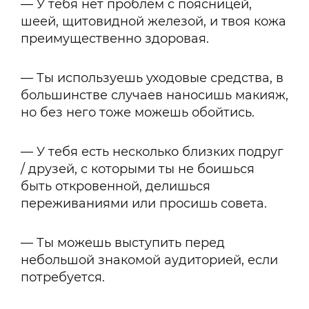
— У тебя нет проблем с поясницей,
шеей, щитовидной железой, и твоя кожа
преимущественно здоровая.
— Ты используешь уходовые средства, в
большинстве случаев наносишь макияж,
но без него тоже можешь обойтись.
— У тебя есть несколько близких подруг
/ друзей, с которыми ты не боишься
быть откровенной, делишься
переживаниями или просишь совета.
— Ты можешь выступить перед
небольшой знакомой аудиторией, если
потребуется.