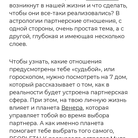
возникнут в нашей жизни и что сделать,
чтобы они все-таки реализовались? В
астрологии партнерские отношения, с
одной стороны, очень простая тема, а с
другой, глубокая и имеющая несколько
слоев.
Чтобы узнать, какие отношения
предусмотрены тебе «судьбой», или
гороскопом, нужно посмотреть на 7 дом,
который рассказывает о том, как в
реальности будет устроена партнерская
сфера. При этом, на твою личную жизнь
влияет и планета
Венера
, которая
управляет тобой во время выбора
партнера. А как именно планета
помогает тебе выбрать того самого,