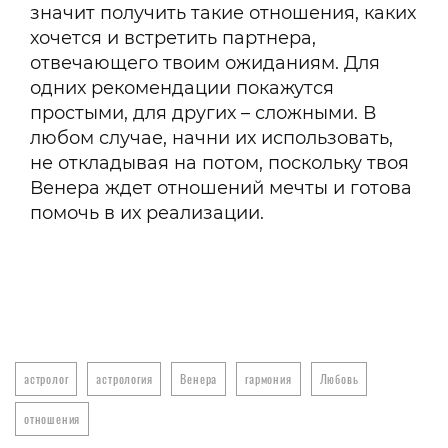
значит получить такие отношения, каких
хочется и встретить партнера,
отвечающего твоим ожиданиям. Для
одних рекомендации покажутся
простыми, для других – сложными. В
любом случае, начни их использовать,
не откладывая на потом, поскольку твоя
Венера ждет отношений мечты и готова
помочь в их реализации.
астролог
астрология
Венера
гармония
Любовь
отношения