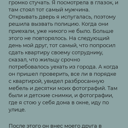
громко стучать. Я посмотрела в глазок, и
там стоял тот самый мужчина.
Открывать дверь я испугалась, поэтому
решила вызвать полицию. Когда они
приехали, уже никого не было. Больше
этого не повторялось. На следующий
день мой друг, тот самый, что попросил
сдать квартиру своему сотруднику,
сказал, что жильцу срочно
потребовалось уехать из города. А когда
он пришел проверить, все ли в порядке
с квартирой, увидел разбросанную
мебель и десятки моих фотографий. Там
были и детские снимки, и фотографии,
где я стою у себя дома в окне, иду по
улице.
После этого он внес моего друга в