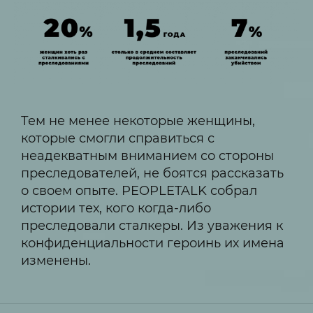
Тем не менее некоторые женщины,
которые смогли справиться с
неадекватным вниманием со стороны
преследователей, не боятся рассказать
о своем опыте. PEOPLETALK собрал
истории тех, кого когда-либо
преследовали сталкеры. Из уважения к
конфиденциальности героинь их имена
изменены.