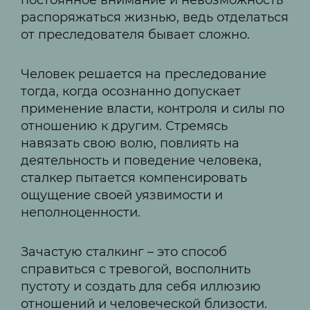
распоряжаться жизнью, ведь отделаться
от преследователя бывает сложно.
Человек решается на преследование
тогда, когда осознанно допускает
применение власти, контроля и силы по
отношению к другим. Стремясь
навязать свою волю, повлиять на
деятельность и поведение человека,
сталкер пытается компенсировать
ощущение своей уязвимости и
неполноценности.
Зачастую сталкинг – это способ
справиться с тревогой, восполнить
пустоту и создать для себя иллюзию
отношений и человеческой близости.