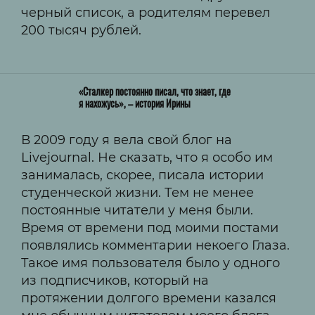
черный список, а родителям перевел
200 тысяч рублей.
«Сталкер постоянно писал, что знает, где
я нахожусь», – история Ирины
В 2009 году я вела свой блог на
Livejournal. Не сказать, что я особо им
занималась, скорее, писала истории
студенческой жизни. Тем не менее
постоянные читатели у меня были.
Время от времени под моими постами
появлялись комментарии некоего Глаза.
Такое имя пользователя было у одного
из подписчиков, который на
протяжении долгого времени казался