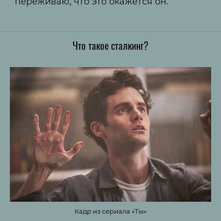
переживаю, что это окажется он.
Что такое сталкинг?
Кадр из сериала «Ты»