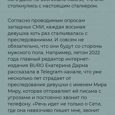
столкнулись с настоящим сталкером.
Согласно проводимым опросам
западных СМИ, каждая восьмая
девушка хоть раз сталкивалась с
преследованиями. И совсем не
обязательно, что они будут со стороны
мужского пола. Например, летом 2022
года главный редактор интернет-
издания BURO Екатерина Дарма
рассказала в Telegram-канале, что уже
несколько лет страдает от
преследования девушки с именем Мира
Миру, которая отправляет ей письма с
угрозами и постоянно звонит по
телефону. «Речь идет не только о Сети,
где она навязчиво пишет мне, звонит