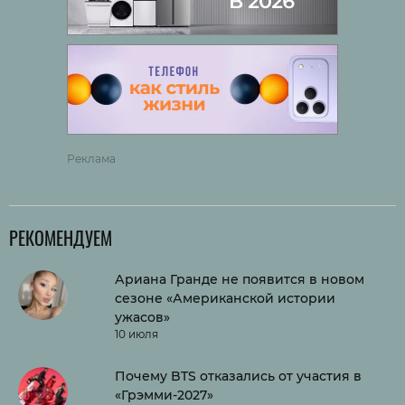
Реклама
РЕКОМЕНДУЕМ
Ариана Гранде не появится в новом
сезоне «Американской истории
ужасов»
10 июля
Почему BTS отказались от участия в
«Грэмми-2027»