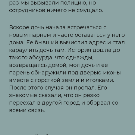
раз мы вызывали полицию, но
сотрудников ничего не смущало.
Вскоре дочь начала встречаться с
новым парнем и часто оставаться у него
дома. Ее бывший вычислил адрес и стал
караулить дочь там. История дошла до
такого абсурда, что однажды,
возвращаясь домой, моя дочь и ее
парень обнаружили под дверью иконы
вместе с горсткой земли и иголками.
После этого случая он пропал. Его
знакомые сказали, что он резко
переехал в другой город и оборвал со
всеми связь.