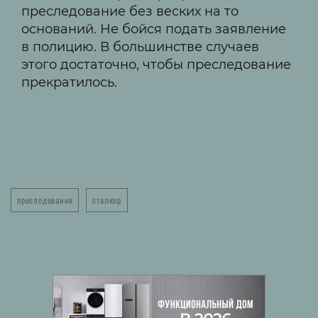
преследование без веских на то
оснований. Не бойся подать заявление
в полицию. В большинстве случаев
этого достаточно, чтобы преследование
прекратилось.
преследования
сталкер