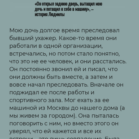
«Он открыл заднюю дверь, вытащил мою
дочь и потащил к себе в машину», –
история Людмилы
Мою дочь долгое время преследовал
бывший ухажер. Какое-то время они
работали в одной организации,
встречались, но потом стало понятно,
что это не ее человек, и они расстались.
Он постоянно звонил ей и писал, что
они должны быть вместе, а затем и
вовсе начал преследовать. Вначале он
поджидал ее после работы и
спортивного зала. Мог ехать за ее
машиной из Москвы до нашего дома (а
мы живем за городом). Она пыталась
поговорить с ним, но вместо этого он
уверял, что ей кажется и все их