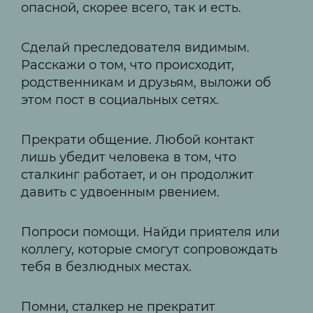
опасной, скорее всего, так и есть.
Сделай преследователя видимым.
Расскажи о том, что происходит,
родственникам и друзьям, выложи об
этом пост в социальных сетях.
Прекрати общение. Любой контакт
лишь убедит человека в том, что
сталкинг работает, и он продолжит
давить с удвоенным рвением.
Попроси помощи. Найди приятеля или
коллегу, которые смогут сопровождать
тебя в безлюдных местах.
Помни, сталкер не прекратит