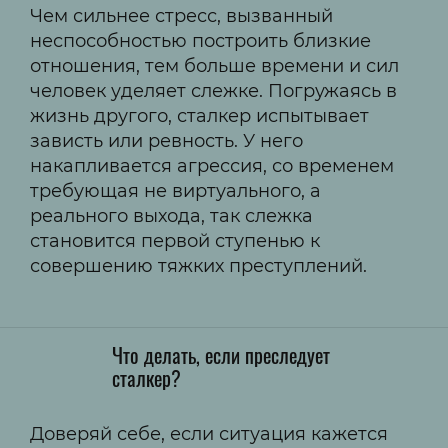
Чем сильнее стресс, вызванный
неспособностью построить близкие
отношения, тем больше времени и сил
человек уделяет слежке. Погружаясь в
жизнь другого, сталкер испытывает
зависть или ревность. У него
накапливается агрессия, со временем
требующая не виртуального, а
реального выхода, так слежка
становится первой ступенью к
совершению тяжких преступлений.
Что делать, если преследует
сталкер?
Доверяй себе, если ситуация кажется