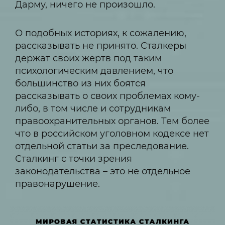
Дарму, ничего не произошло.
О подобных историях, к сожалению,
рассказывать не принято. Сталкеры
держат своих жертв под таким
психологическим давлением, что
большинство из них боятся
рассказывать о своих проблемах кому-
либо, в том числе и сотрудникам
правоохранительных органов. Тем более
что в российском уголовном кодексе нет
отдельной статьи за преследование.
Сталкинг с точки зрения
законодательства – это не отдельное
правонарушение.