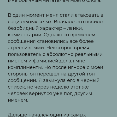
мне обычным читателем моего блога.
В один момент меня стали атаковать в
социальных сетях. Вначале это носило
безобидный характер – лайки,
комментарии. Однако со временем
сообщения становились все более
агрессивными. Некоторое время
пользователь с абсолютно реальными
именем и фамилией делал мне
комплименты. Но после игнора с моей
стороны он перешел на другой тон
сообщений. Я закинула его в черный
список, но через неделю этот же
человек вернулся уже под другим
именем.
Дальше начался один из самых