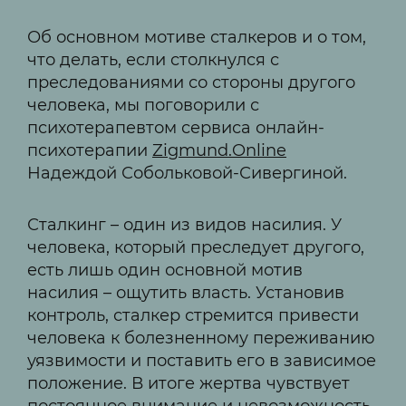
Об основном мотиве сталкеров и о том,
что делать, если столкнулся с
преследованиями со стороны другого
человека, мы поговорили с
психотерапевтом сервиса онлайн-
психотерапии
Zigmund.Online
Надеждой Собольковой-Сивергиной.
Сталкинг – один из видов насилия. У
человека, который преследует другого,
есть лишь один основной мотив
насилия – ощутить власть. Установив
контроль, сталкер стремится привести
человека к болезненному переживанию
уязвимости и поставить его в зависимое
положение. В итоге жертва чувствует
постоянное внимание и невозможность