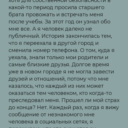
хотя для собственной безопасности в
какой-то период просила старшего
брата провожать и встречать меня
после учебы. За этот год он узнал обо
мне все. А я человек далеко не
публичный. История закончилась тем,
что я переехала в другой город и
сменила номер телефона. О том, куда я
уехала, знали только мои родители и
самые близкие друзья. Долгое время
уже в новом городе я не могла завести
друзей и отношений, потому что мне
казалось, что каждый из них может
оказаться тем человеком, кто когда-то
преследовал меня. Прошел ли мой страх
до конца? Нет. Каждый раз, когда я вижу
сообщение от незнакомого мне
человека в социальных сетях, я