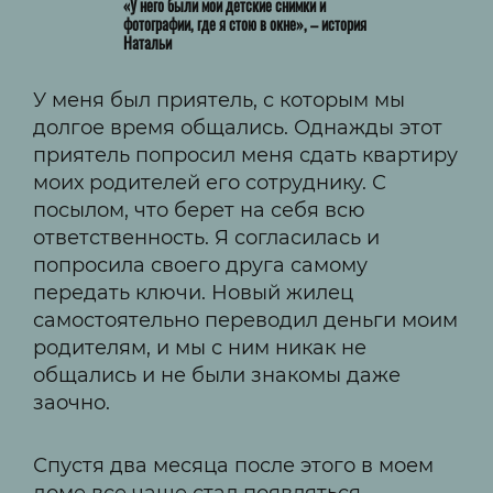
«У него были мои детские снимки и
фотографии, где я стою в окне», – история
Натальи
У меня был приятель, с которым мы
долгое время общались. Однажды этот
приятель попросил меня сдать квартиру
моих родителей его сотруднику. С
посылом, что берет на себя всю
ответственность. Я согласилась и
попросила своего друга самому
передать ключи. Новый жилец
самостоятельно переводил деньги моим
родителям, и мы с ним никак не
общались и не были знакомы даже
заочно.
Спустя два месяца после этого в моем