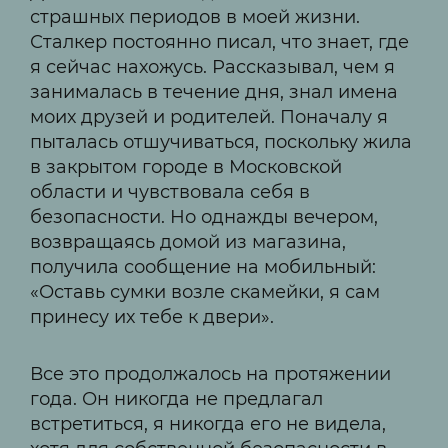
страшных периодов в моей жизни.
Сталкер постоянно писал, что знает, где
я сейчас нахожусь. Рассказывал, чем я
занималась в течение дня, знал имена
моих друзей и родителей. Поначалу я
пыталась отшучиваться, поскольку жила
в закрытом городе в Московской
области и чувствовала себя в
безопасности. Но однажды вечером,
возвращаясь домой из магазина,
получила сообщение на мобильный:
«Оставь сумки возле скамейки, я сам
принесу их тебе к двери».
Все это продолжалось на протяжении
года. Он никогда не предлагал
встретиться, я никогда его не видела,