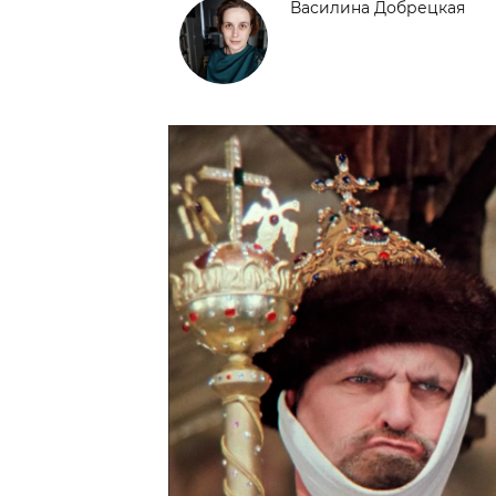
Василина Добрецкая