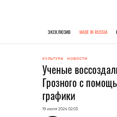
ЭКСКЛЮЗИВ
MADE IN RUSSIA
ГЕРОИ PEOPLETALK
СПЕЦПРОЕКТЫ
КУЛЬТУРА
НОВОСТИ
Ученые воссоздал
ИНТЕРВЬЮ
ПОКОЛЕНИЕ
Грозного с помощ
графики
19 июля 2024 02:03