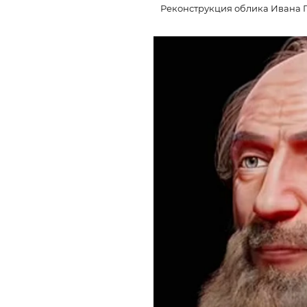
Реконструкция облика Ивана Г