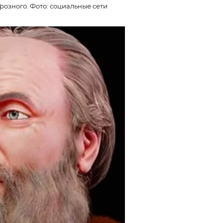
розного. Фото: социальные сети