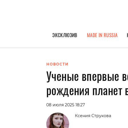
ЭКСКЛЮЗИВ
MADE IN RUSSIA
ГЕРОИ PEOPLETALK
СПЕЦПРОЕКТЫ
НОВОСТИ
Ученые впервые в
ИНТЕРВЬЮ
ПОКОЛЕНИЕ
рождения планет 
08 июля 2025 18:27
Ксения Струкова