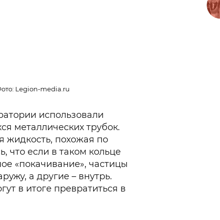
ото: Legion-media.ru
ратории использовали
ся металлических трубок.
 жидкость, похожая по
, что если в таком кольце
ое «покачивание», частицы
ружу, а другие – внутрь.
гут в итоге превратиться в