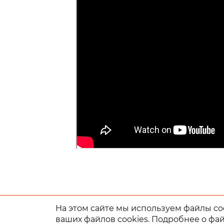
На этом сайте мы используем файлы coo
ваших файлов cookies. Подробнее о фай