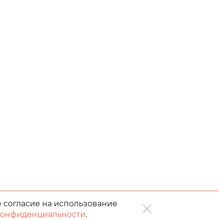
е согласие на использование
конфиденциальности
.