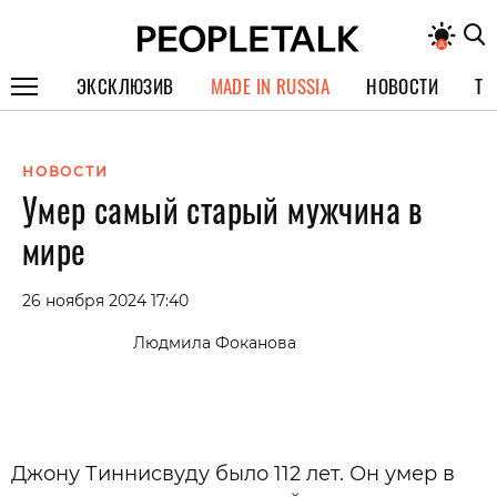
ЭКСКЛЮЗИВ
MADE IN RUSSIA
НОВОСТИ
ТЕ
ГЕРОИ PEOPLETALK
НОВОСТИ
СПЕЦПРОЕКТЫ
Умер самый старый мужчина в
ИНТЕРВЬЮ
мире
ПОКОЛЕНИЕ
26 ноября 2024 17:40
Людмила Фоканова
Джону Тиннисвуду было 112 лет. Он умер в