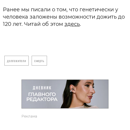
Ранее мы писали о том, что генетически у
человека заложены возможности дожить до
120 лет. Читай об этом
здесь
.
долгожители
смерть
Реклама