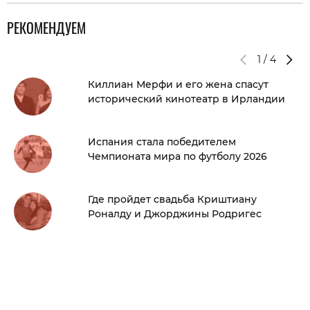
РЕКОМЕНДУЕМ
1
/
4
Киллиан Мерфи и его жена спасут
исторический кинотеатр в Ирландии
Испания стала победителем
Чемпионата мира по футболу 2026
Где пройдет свадьба Криштиану
Роналду и Джорджины Родригес