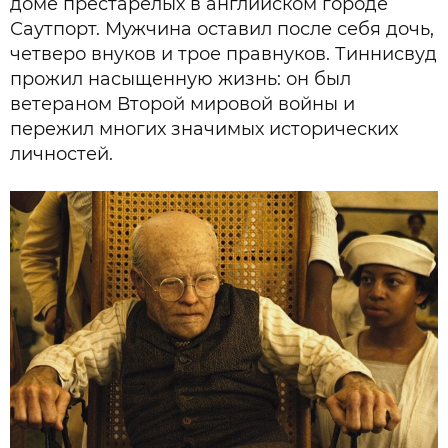
доме престарелых в английском городе
Саутпорт. Мужчина оставил после себя дочь,
четверо внуков и трое правнуков. Тиннисвуд
прожил насыщенную жизнь: он был
ветераном Второй мировой войны и
пережил многих значимых исторических
личностей.